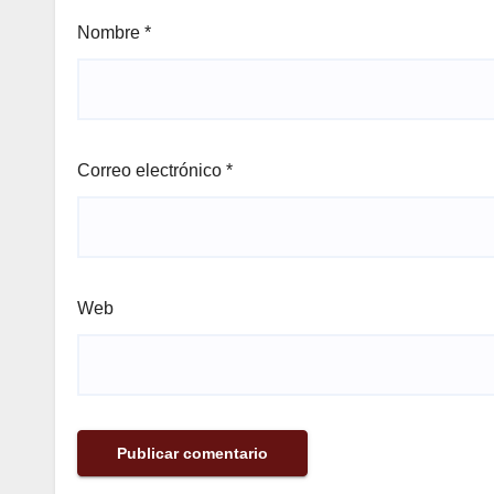
Nombre
*
Correo electrónico
*
Web