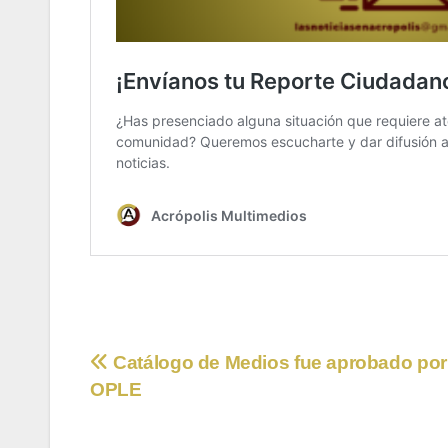
Navegación
Catálogo de Medios fue aprobado por 
OPLE
de