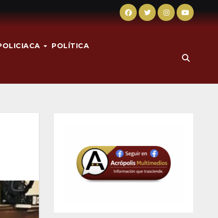
POLICIACA
POLÍTICA