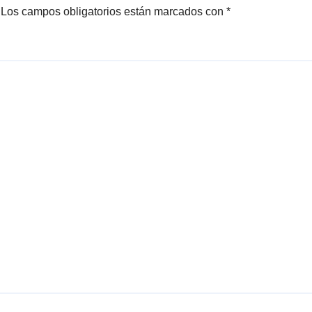
Los campos obligatorios están marcados con
*