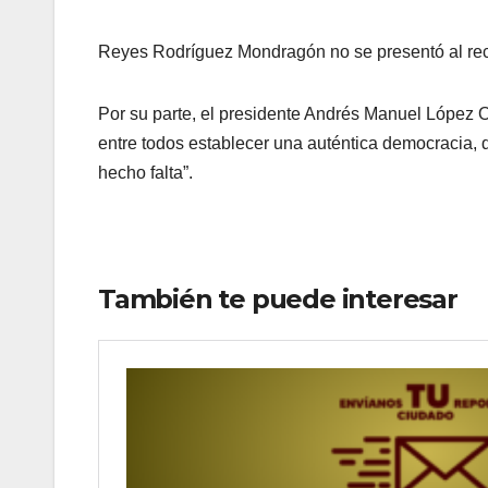
Reyes Rodríguez Mondragón no se presentó al reci
Por su parte, el presidente Andrés Manuel López O
entre todos establecer una auténtica democracia, 
hecho falta”.
También te puede interesar