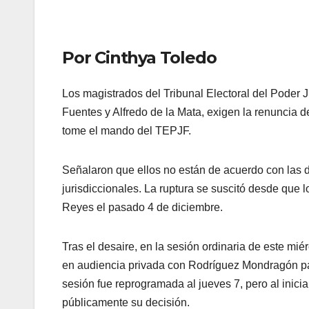
Por Cinthya Toledo
Los magistrados del Tribunal Electoral del Poder 
Fuentes y Alfredo de la Mata, exigen la renuncia
tome el mando del TEPJF.
Señalaron que ellos no están de acuerdo con las 
jurisdiccionales. La ruptura se suscitó desde que 
Reyes el pasado 4 de diciembre.
Tras el desaire, en la sesión ordinaria de este mi
en audiencia privada con Rodríguez Mondragón par
sesión fue reprogramada al jueves 7, pero al inicia
públicamente su decisión.