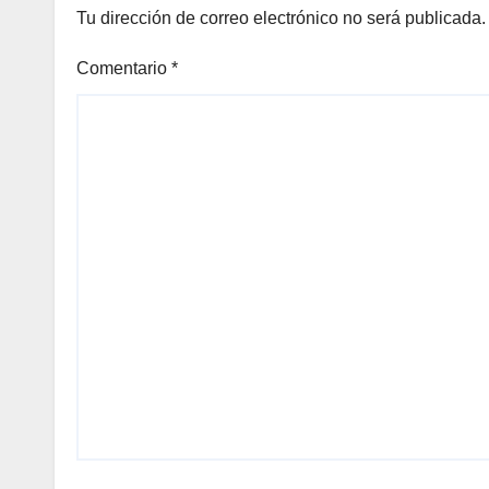
Tu dirección de correo electrónico no será publicada.
Comentario
*