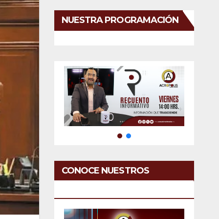
NUESTRA PROGRAMACIÓN
CONOCE NUESTROS
SERVICIOS