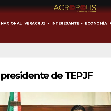
NACIONAL
VERACRUZ
INTERESANTE
ECONOMÍA
 presidente de TEPJF