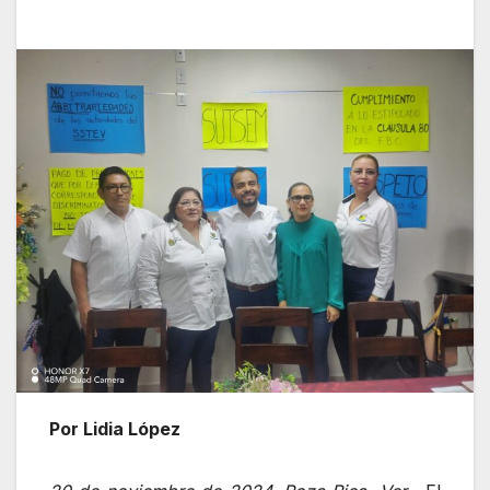
Por Lidia López