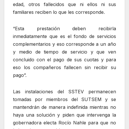
edad, otros fallecidos que ni ellos ni sus
familiares reciben lo que les corresponde.
“Esta prestación deben recibirla
inmediatamente que es el fondo de servicios
complementarios y eso corresponde a un año
y medio de tiempo de servicio y que ven
concluido con el pago de sus cuotas y para
eso los compañeros fallecen sin recibir su
pago”.
Las instalaciones del SSTEV permanecen
tomadas por miembros del SUTSEM y se
mantendrán de manera indefinida mientras no
haya una solución y piden que intervenga la
gobernadora electa Rocío Nahle para que no