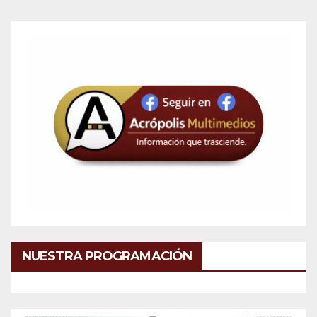
NUESTRA PROGRAMACIÓN