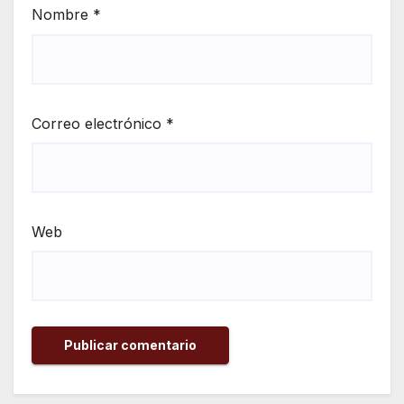
Nombre
*
Correo electrónico
*
Web