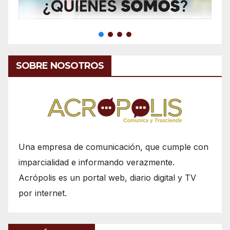
SOBRE NOSOTROS
Una empresa de comunicación, que cumple con
imparcialidad e informando verazmente.
Acrópolis es un portal web, diario digital y TV
por internet.