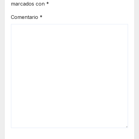
marcados con
*
Comentario
*