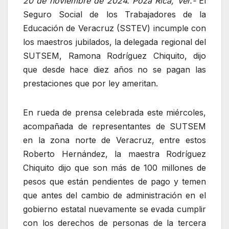
20 de noviembre de 2024. Poza Rica, Ver.-
El
Seguro Social de los Trabajadores de la
Educación de Veracruz (SSTEV) incumple con
los maestros jubilados, la delegada regional del
SUTSEM, Ramona Rodríguez Chiquito, dijo
que desde hace diez años no se pagan las
prestaciones que por ley ameritan.
En rueda de prensa celebrada este miércoles,
acompañada de representantes de SUTSEM
en la zona norte de Veracruz, entre estos
Roberto Hernández, la maestra Rodríguez
Chiquito dijo que son más de 100 millones de
pesos que están pendientes de pago y temen
que antes del cambio de administración en el
gobierno estatal nuevamente se evada cumplir
con los derechos de personas de la tercera