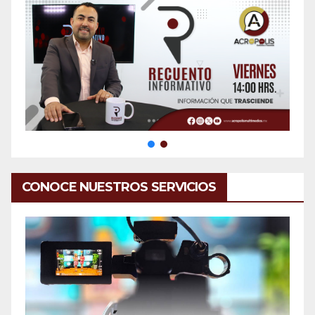
CONOCE NUESTROS SERVICIOS