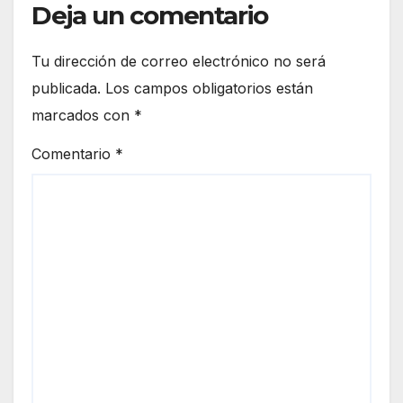
Deja un comentario
Tu dirección de correo electrónico no será
publicada.
Los campos obligatorios están
marcados con
*
Comentario
*