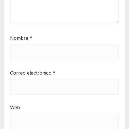
Nombre
*
Correo electrónico
*
Web