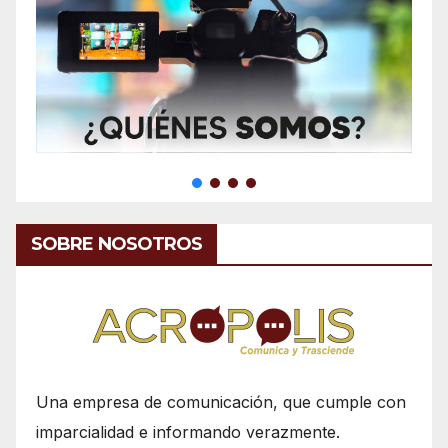
SOBRE NOSOTROS
Una empresa de comunicación, que cumple con
imparcialidad e informando verazmente.