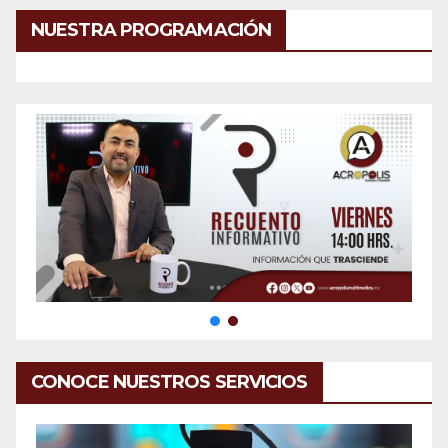
NUESTRA PROGRAMACIÓN
CONOCE NUESTROS SERVICIOS