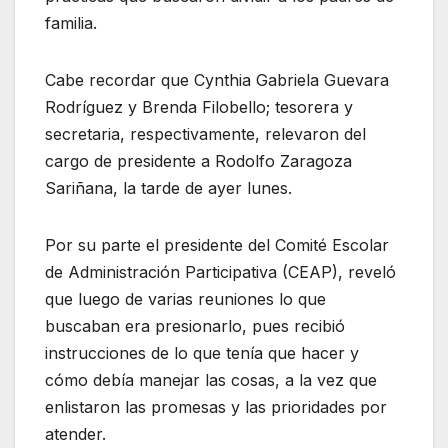
familia.
Cabe recordar que Cynthia Gabriela Guevara
Rodríguez y Brenda Filobello; tesorera y
secretaria, respectivamente, relevaron del
cargo de presidente a Rodolfo Zaragoza
Sariñana, la tarde de ayer lunes.
Por su parte el presidente del Comité Escolar
de Administración Participativa (CEAP), reveló
que luego de varias reuniones lo que
buscaban era presionarlo, pues recibió
instrucciones de lo que tenía que hacer y
cómo debía manejar las cosas, a la vez que
enlistaron las promesas y las prioridades por
atender.