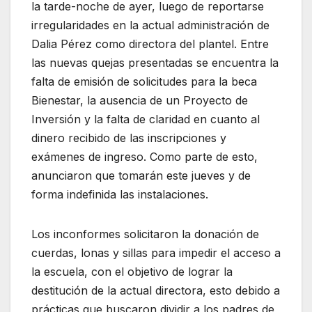
la tarde-noche de ayer, luego de reportarse
irregularidades en la actual administración de
Dalia Pérez como directora del plantel. Entre
las nuevas quejas presentadas se encuentra la
falta de emisión de solicitudes para la beca
Bienestar, la ausencia de un Proyecto de
Inversión y la falta de claridad en cuanto al
dinero recibido de las inscripciones y
exámenes de ingreso. Como parte de esto,
anunciaron que tomarán este jueves y de
forma indefinida las instalaciones.
Los inconformes solicitaron la donación de
cuerdas, lonas y sillas para impedir el acceso a
la escuela, con el objetivo de lograr la
destitución de la actual directora, esto debido a
prácticas que buscaron dividir a los padres de