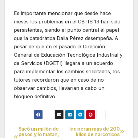
Es importante mencionar que desde hace
meses los problemas en el CBTIS 13 han sido
persistentes, siendo el punto central el papel
que la catedrática Dalia Pérez desempeña. A
pesar de que en el pasado la Dirección
General de Educación Tecnológica Industrial y
de Servicios (DGETI) llegara a un acuerdo
para implementar los cambios solicitados, los
tutores recordaron que en caso de no
observar cambios, llevarían a cabo un
bloqueo definitivo.
Sacó un millón de
Incineran más de 200
Navegación
pesos y lo matan,
kilos de narcóticos