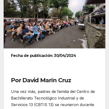
Fecha de publicación: 30/04/2024
Por David Marín Cruz
Una vez más, padres de familia del Centro de
Bachillerato Tecnológico Industrial y de
Servicios 13 (CBTIS 13) se reunieron durante