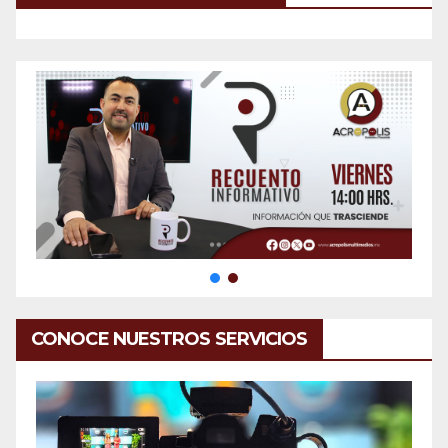
CONOCE NUESTROS SERVICIOS