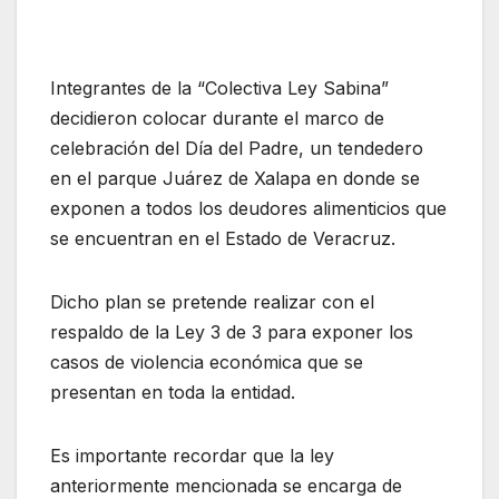
Integrantes de la “Colectiva Ley Sabina”
decidieron colocar durante el marco de
celebración del Día del Padre, un tendedero
en el parque Juárez de Xalapa en donde se
exponen a todos los deudores alimenticios que
se encuentran en el Estado de Veracruz.
Dicho plan se pretende realizar con el
respaldo de la Ley 3 de 3 para exponer los
casos de violencia económica que se
presentan en toda la entidad.
Es importante recordar que la ley
anteriormente mencionada se encarga de