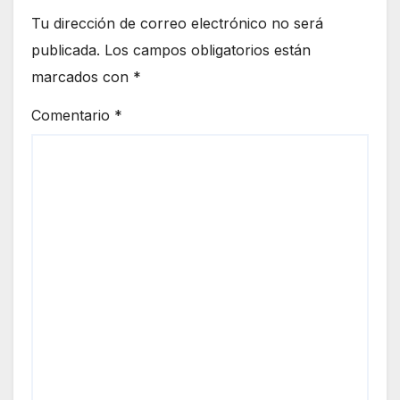
Tu dirección de correo electrónico no será
publicada.
Los campos obligatorios están
marcados con
*
Comentario
*