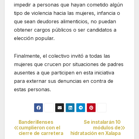
impedir a personas que hayan cometido algún
tipo de violencia hacia las mujeres, infancia o
que sean deudores alimenticios, no puedan
obtener cargos públicos o ser candidatos a
elección popular.
Finalmente, el colectivo invitó a todas las
mujeres que crucen por situaciones de padres
ausentes a que participen en esta iniciativa
para externar sus denuncias en contra de
estas personas.
Banderillenses
Se instalarán 10
Navegación
cumplieron con el
módulos de
cierre de carretera
hidratación en Xalapa
de