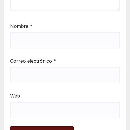
Nombre
*
Correo electrónico
*
Web