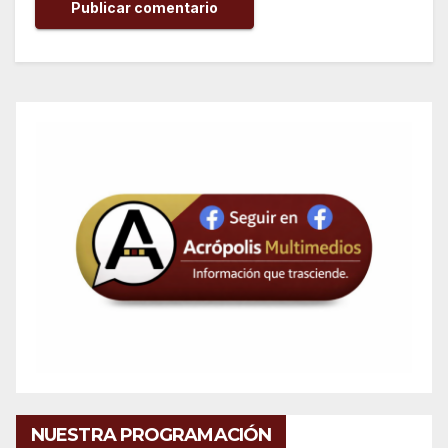
NUESTRA PROGRAMACIÓN