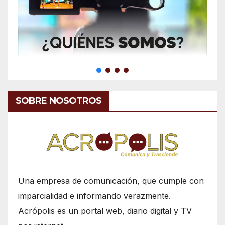
SOBRE NOSOTROS
Una empresa de comunicación, que cumple con
imparcialidad e informando verazmente.
Acrópolis es un portal web, diario digital y TV