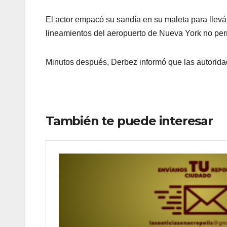
El actor empacó su sandía en su maleta para llevá
lineamientos del aeropuerto de Nueva York no perm
Minutos después, Derbez informó que las autoridade
También te puede interesar