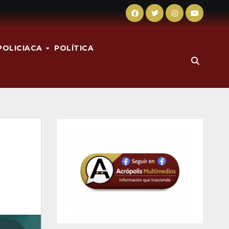
POLICIACA
POLÍTICA