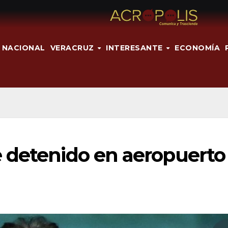
NACIONAL
VERACRUZ
INTERESANTE
ECONOMÍA
 detenido en aeropuerto