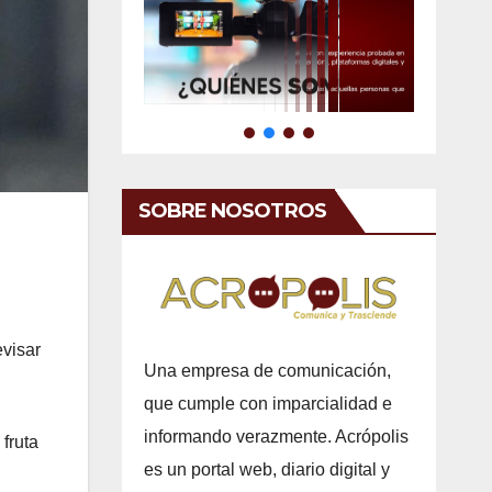
SOBRE NOSOTROS
evisar
Una empresa de comunicación,
que cumple con imparcialidad e
informando verazmente. Acrópolis
 fruta
es un portal web, diario digital y