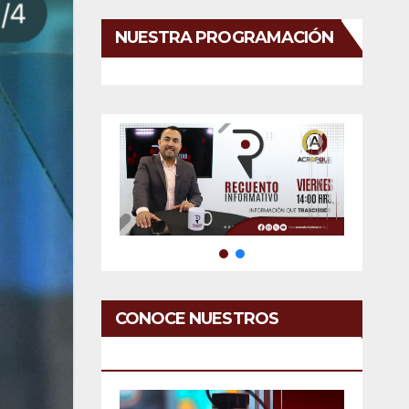
NUESTRA PROGRAMACIÓN
CONOCE NUESTROS
SERVICIOS