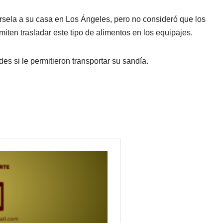
rsela a su casa en Los Ángeles, pero no consideró que los
iten trasladar este tipo de alimentos en los equipajes.
s si le permitieron transportar su sandía.