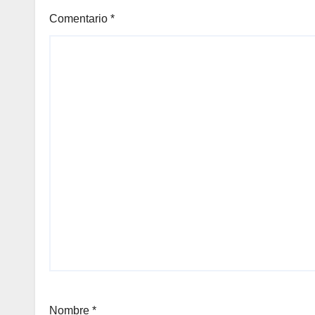
Comentario
*
Nombre
*