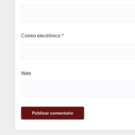
Correo electrónico
*
Web