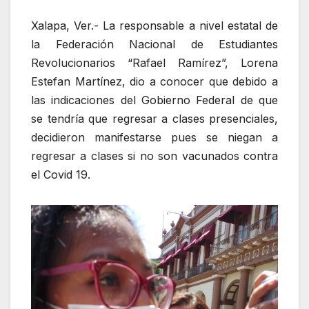
Xalapa, Ver.- La responsable a nivel estatal de
la Federación Nacional de Estudiantes
Revolucionarios “Rafael Ramírez”, Lorena
Estefan Martínez, dio a conocer que debido a
las indicaciones del Gobierno Federal de que
se tendría que regresar a clases presenciales,
decidieron manifestarse pues se niegan a
regresar a clases si no son vacunados contra
el Covid 19.