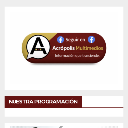
NUESTRA PROGRAMACIÓN