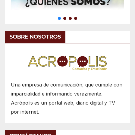
SOBRE NOSOTROS
Una empresa de comunicación, que cumple con
imparcialidad e informando verazmente.
Acrópolis es un portal web, diario digital y TV
por internet.