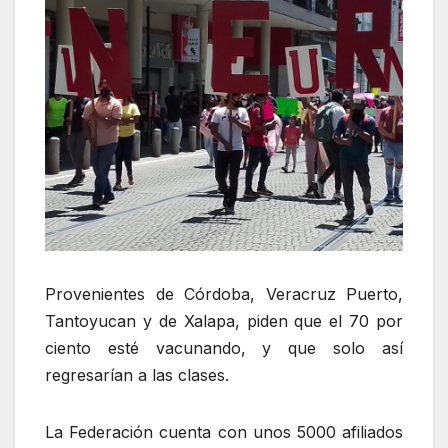
Provenientes de Córdoba, Veracruz Puerto,
Tantoyucan y de Xalapa, piden que el 70 por
ciento esté vacunando, y que solo así
regresarían a las clases.
La Federación cuenta con unos 5000 afiliados