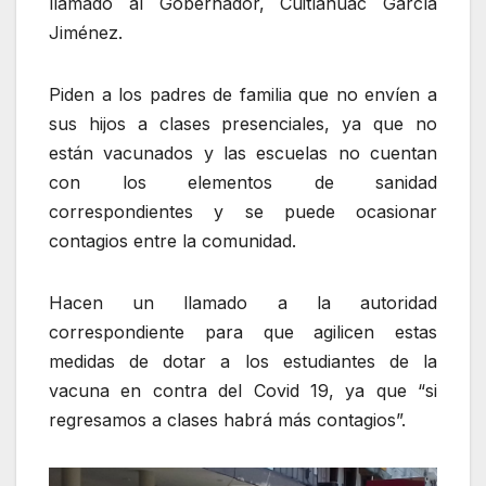
llamado al Gobernador, Cuitláhuac García
Jiménez.
Piden a los padres de familia que no envíen a
sus hijos a clases presenciales, ya que no
están vacunados y las escuelas no cuentan
con los elementos de sanidad
correspondientes y se puede ocasionar
contagios entre la comunidad.
Hacen un llamado a la autoridad
correspondiente para que agilicen estas
medidas de dotar a los estudiantes de la
vacuna en contra del Covid 19, ya que “si
regresamos a clases habrá más contagios”.