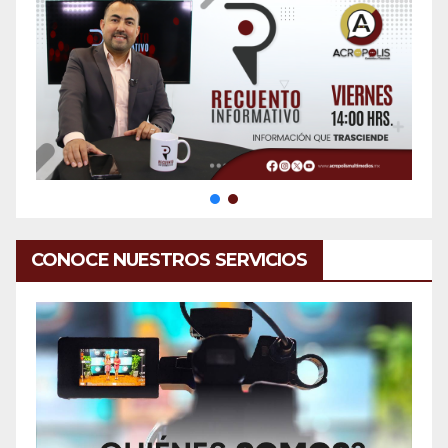
CONOCE NUESTROS SERVICIOS