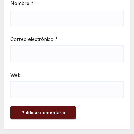
Nombre
*
Correo electrónico
*
Web