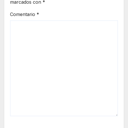
marcados con
*
Comentario
*