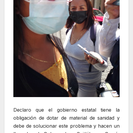
Declaro que el gobierno estatal tiene la
obligación de dotar de material de sanidad y
debe de solucionar este problema y hacen un