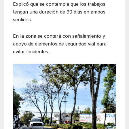
Explicó que se contempla que los trabajos
tengan una duración de 90 días en ambos
sentidos.
En la zona se contará con señalamiento y
apoyo de elementos de seguridad vial para
evitar incidentes.