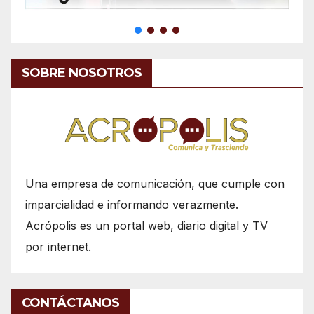
SOBRE NOSOTROS
Una empresa de comunicación, que cumple con
imparcialidad e informando verazmente.
Acrópolis es un portal web, diario digital y TV
por internet.
CONTÁCTANOS