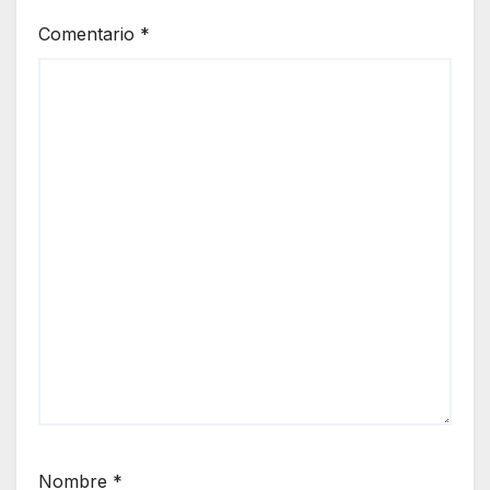
Comentario
*
Nombre
*