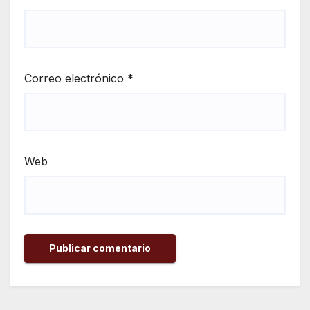
Correo electrónico
*
Web