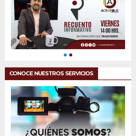
CONOCE NUESTROS SERVICIOS