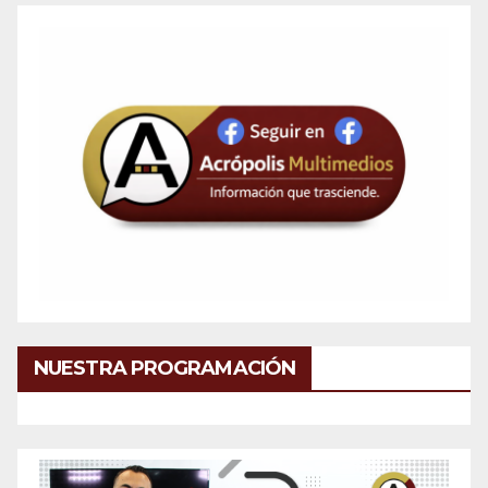
NUESTRA PROGRAMACIÓN