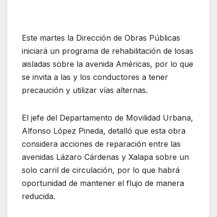
Este martes la Dirección de Obras Públicas
iniciará un programa de rehabilitación de losas
aisladas sobre la avenida Américas, por lo que
se invita a las y los conductores a tener
precaución y utilizar vías alternas.
El jefe del Departamento de Movilidad Urbana,
Alfonso López Pineda, detalló que esta obra
considera acciones de reparación entre las
avenidas Lázaro Cárdenas y Xalapa sobre un
solo carril de circulación, por lo que habrá
oportunidad de mantener el flujo de manera
reducida.