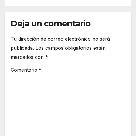
Deja un comentario
Tu dirección de correo electrónico no será
publicada.
Los campos obligatorios están
marcados con
*
Comentario
*