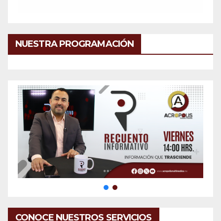
NUESTRA PROGRAMACIÓN
CONOCE NUESTROS SERVICIOS