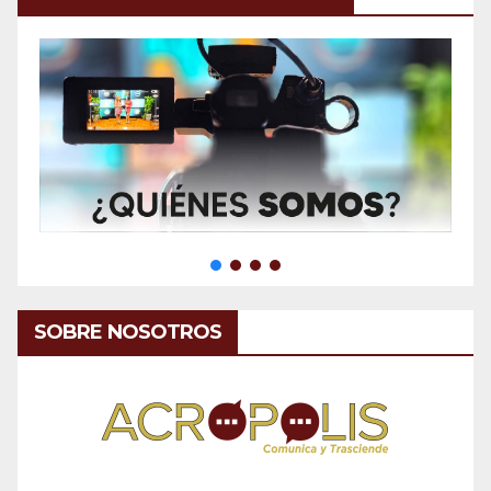
SOBRE NOSOTROS