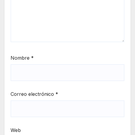
Nombre
*
Correo electrónico
*
Web