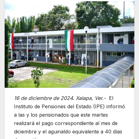
16 de diciembre de 2024. Xalapa, Ver.-
El
Instituto de Pensiones del Estado (IPE) informó
a las y los pensionados que este martes
realizará el pago correspondiente al mes de
diciembre y el aguinaldo equivalente a 40 días