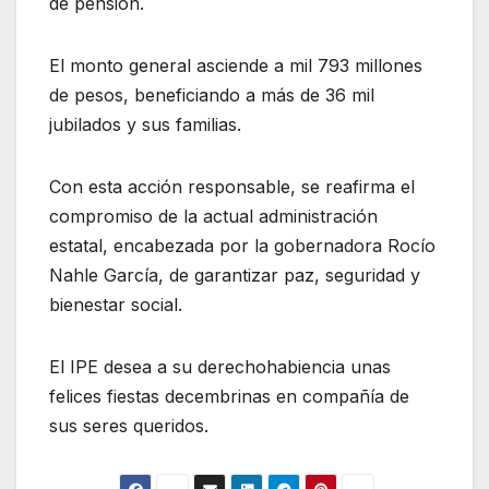
de pensión.
El monto general asciende a mil 793 millones
de pesos, beneficiando a más de 36 mil
jubilados y sus familias.
Con esta acción responsable, se reafirma el
compromiso de la actual administración
estatal, encabezada por la gobernadora Rocío
Nahle García, de garantizar paz, seguridad y
bienestar social.
El IPE desea a su derechohabiencia unas
felices fiestas decembrinas en compañía de
sus seres queridos.