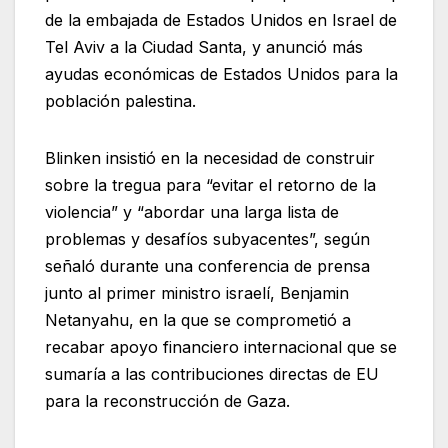
de la embajada de Estados Unidos en Israel de
Tel Aviv a la Ciudad Santa, y anunció más
ayudas económicas de Estados Unidos para la
población palestina.
Blinken insistió en la necesidad de construir
sobre la tregua para “evitar el retorno de la
violencia” y “abordar una larga lista de
problemas y desafíos subyacentes”, según
señaló durante una conferencia de prensa
junto al primer ministro israelí, Benjamin
Netanyahu, en la que se comprometió a
recabar apoyo financiero internacional que se
sumaría a las contribuciones directas de EU
para la reconstrucción de Gaza.