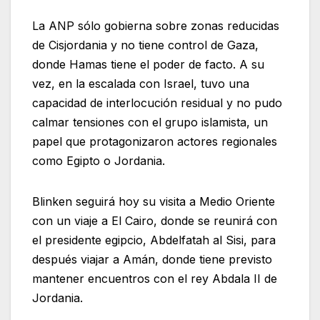
La ANP sólo gobierna sobre zonas reducidas
de Cisjordania y no tiene control de Gaza,
donde Hamas tiene el poder de facto. A su
vez, en la escalada con Israel, tuvo una
capacidad de interlocución residual y no pudo
calmar tensiones con el grupo islamista, un
papel que protagonizaron actores regionales
como Egipto o Jordania.
Blinken seguirá hoy su visita a Medio Oriente
con un viaje a El Cairo, donde se reunirá con
el presidente egipcio, Abdelfatah al Sisi, para
después viajar a Amán, donde tiene previsto
mantener encuentros con el rey Abdala II de
Jordania.