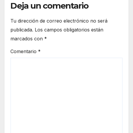
Deja un comentario
Tu dirección de correo electrónico no será
publicada.
Los campos obligatorios están
marcados con
*
Comentario
*