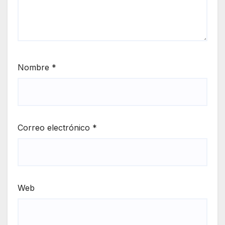
Nombre
*
Correo electrónico
*
Web