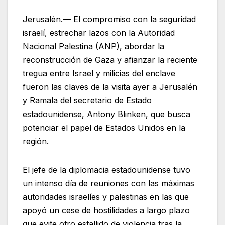
Jerusalén.— El compromiso con la seguridad
israelí, estrechar lazos con la Autoridad
Nacional Palestina (ANP), abordar la
reconstrucción de Gaza y afianzar la reciente
tregua entre Israel y milicias del enclave
fueron las claves de la visita ayer a Jerusalén
y Ramala del secretario de Estado
estadounidense, Antony Blinken, que busca
potenciar el papel de Estados Unidos en la
región.
El jefe de la diplomacia estadounidense tuvo
un intenso día de reuniones con las máximas
autoridades israelíes y palestinas en las que
apoyó un cese de hostilidades a largo plazo
que evite otro estallido de violencia tras la