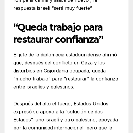
rompe la calma y ataca de nuevo”, la
respuesta israelí “será muy fuerte”.
“Queda trabajo para
restaurar confianza”
El jefe de la diplomacia estadounidense afirmó
que, después del conflicto en Gaza y los
disturbios en Cisjordania ocupada, queda
“mucho trabajo” para “restaurar” la confianza
entre israelíes y palestinos.
Después del alto el fuego, Estados Unidos
expresó su apoyo a la “solución de dos
Estados”, uno israelí y otro palestino, apoyada
por la comunidad internacional, pero que la