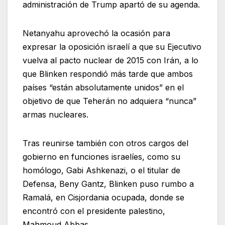
administración de Trump apartó de su agenda.
Netanyahu aprovechó la ocasión para
expresar la oposición israelí a que su Ejecutivo
vuelva al pacto nuclear de 2015 con Irán, a lo
que Blinken respondió más tarde que ambos
países “están absolutamente unidos” en el
objetivo de que Teherán no adquiera “nunca”
armas nucleares.
Tras reunirse también con otros cargos del
gobierno en funciones israelíes, como su
homólogo, Gabi Ashkenazi, o el titular de
Defensa, Beny Gantz, Blinken puso rumbo a
Ramalá, en Cisjordania ocupada, donde se
encontró con el presidente palestino,
Mahmoud Abbas.