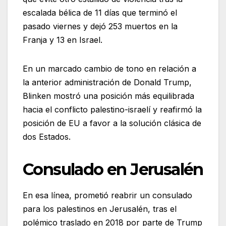
escalada bélica de 11 días que terminó el
pasado viernes y dejó 253 muertos en la
Franja y 13 en Israel.
En un marcado cambio de tono en relación a
la anterior administración de Donald Trump,
Blinken mostró una posición más equilibrada
hacia el conflicto palestino-israelí y reafirmó la
posición de EU a favor a la solución clásica de
dos Estados.
Consulado en Jerusalén
En esa línea, prometió reabrir un consulado
para los palestinos en Jerusalén, tras el
polémico traslado en 2018 por parte de Trump