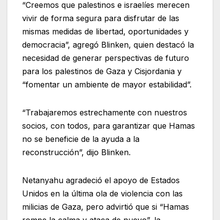
“Creemos que palestinos e israelíes merecen
vivir de forma segura para disfrutar de las
mismas medidas de libertad, oportunidades y
democracia”, agregó Blinken, quien destacó la
necesidad de generar perspectivas de futuro
para los palestinos de Gaza y Cisjordania y
“fomentar un ambiente de mayor estabilidad”.
“Trabajaremos estrechamente con nuestros
socios, con todos, para garantizar que Hamas
no se beneficie de la ayuda a la
reconstrucción”, dijo Blinken.
Netanyahu agradeció el apoyo de Estados
Unidos en la última ola de violencia con las
milicias de Gaza, pero advirtió que si “Hamas