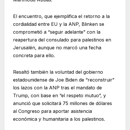
El encuentro, que ejemplifica el retorno a la
cordialidad entre EU y la ANP, Blinken se
comprometió a “seguir adelante” con la
reapertura del consulado para palestinos en
Jerusalén, aunque no marcó una fecha
concreta para ello.
Resaltó también la voluntad del gobierno
estadounidense de Joe Biden de “reconstruir”
los lazos con la ANP tras el mandato de
Trump, con base en “el respeto mutuo”, y
anunció que solicitará 75 millones de dólares
al Congreso para aportar asistencia
económica y humanitaria a los palestinos.