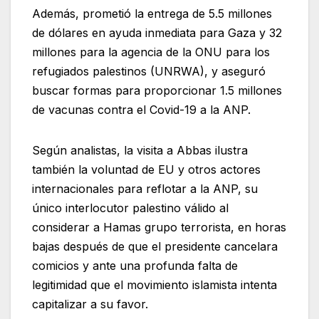
Además, prometió la entrega de 5.5 millones
de dólares en ayuda inmediata para Gaza y 32
millones para la agencia de la ONU para los
refugiados palestinos (UNRWA), y aseguró
buscar formas para proporcionar 1.5 millones
de vacunas contra el Covid-19 a la ANP.
Según analistas, la visita a Abbas ilustra
también la voluntad de EU y otros actores
internacionales para reflotar a la ANP, su
único interlocutor palestino válido al
considerar a Hamas grupo terrorista, en horas
bajas después de que el presidente cancelara
comicios y ante una profunda falta de
legitimidad que el movimiento islamista intenta
capitalizar a su favor.