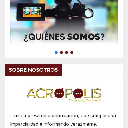
SOBRE NOSOTROS
Una empresa de comunicación, que cumple con
imparcialidad e informando verazmente.