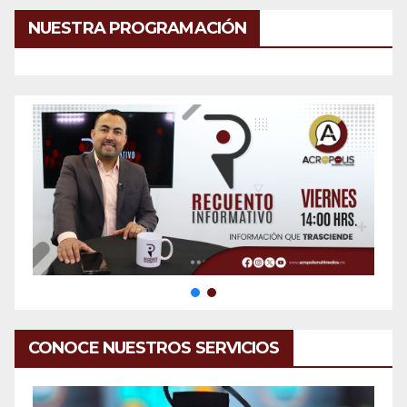
NUESTRA PROGRAMACIÓN
CONOCE NUESTROS SERVICIOS