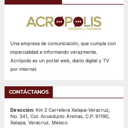
Una empresa de comunicación, que cumple con
imparcialidad e informando verazmente.
Acrópolis es un portal web, diario digital y TV
por internet.
CONTÁCTANOS
Dirección:
Km 2 Carretera Xalapa-Veracruz,
No. 341, Col. Acueducto Ánimas, C.P. 91190,
Xalapa, Veracruz, México