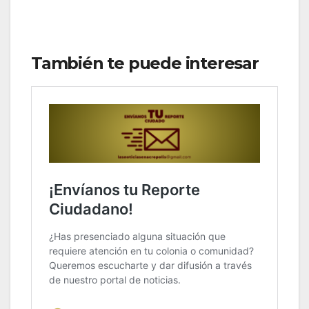
También te puede interesar