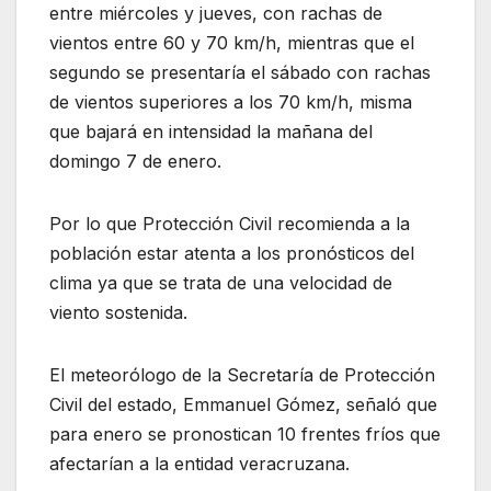
entre miércoles y jueves, con rachas de
vientos entre 60 y 70 km/h, mientras que el
segundo se presentaría el sábado con rachas
de vientos superiores a los 70 km/h, misma
que bajará en intensidad la mañana del
domingo 7 de enero.
Por lo que Protección Civil recomienda a la
población estar atenta a los pronósticos del
clima ya que se trata de una velocidad de
viento sostenida.
El meteorólogo de la Secretaría de Protección
Civil del estado, Emmanuel Gómez, señaló que
para enero se pronostican 10 frentes fríos que
afectarían a la entidad veracruzana.