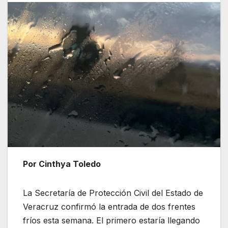
Por Cinthya Toledo
La Secretaría de Protección Civil del Estado de
Veracruz confirmó la entrada de dos frentes
fríos esta semana. El primero estaría llegando