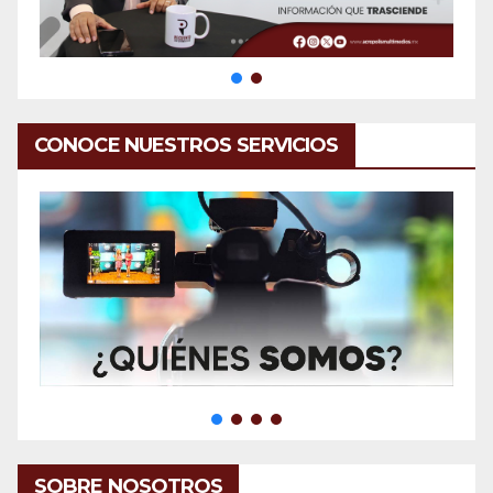
CONOCE NUESTROS SERVICIOS
SOBRE NOSOTROS