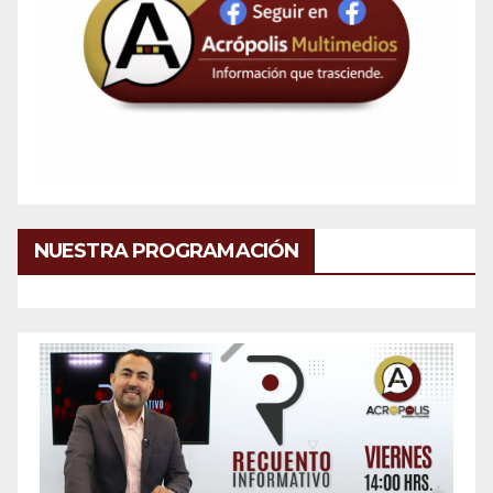
NUESTRA PROGRAMACIÓN