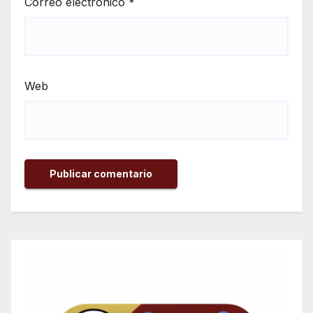
Correo electrónico
*
Web