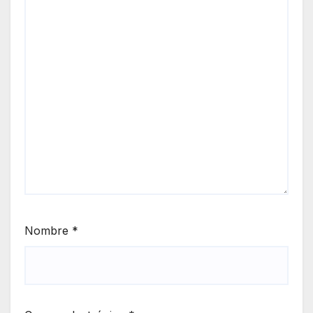
Nombre
*