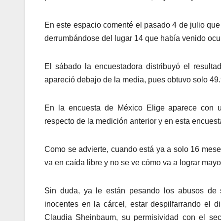
En este espacio comenté el pasado 4 de julio que
derrumbándose del lugar 14 que había venido ocu
El sábado la encuestadora distribuyó el result
apareció debajo de la media, pues obtuvo solo 49.
En la encuesta de México Elige aparece con u
respecto de la medición anterior y en esta encuest
Como se advierte, cuando está ya a solo 16 meses 
va en caída libre y no se ve cómo va a lograr may
Sin duda, ya le están pesando los abusos de 
inocentes en la cárcel, estar despilfarrando el
Claudia Sheinbaum, su permisividad con el sec