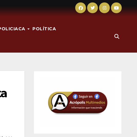
POLICIACA
POLÍTICA
ta