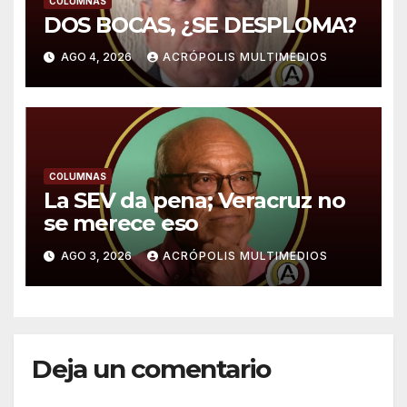
COLUMNAS
DOS BOCAS, ¿SE DESPLOMA?
AGO 4, 2026
ACRÓPOLIS MULTIMEDIOS
COLUMNAS
La SEV da pena; Veracruz no
se merece eso
AGO 3, 2026
ACRÓPOLIS MULTIMEDIOS
Deja un comentario