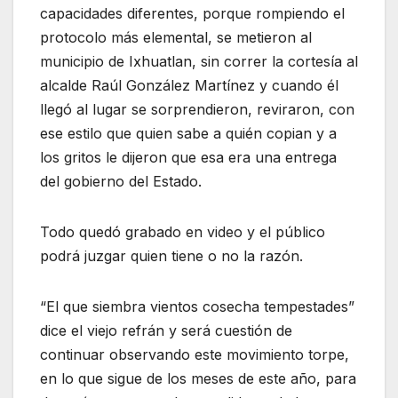
capacidades diferentes, porque rompiendo el
protocolo más elemental, se metieron al
municipio de Ixhuatlan, sin correr la cortesía al
alcalde Raúl González Martínez y cuando él
llegó al lugar se sorprendieron, reviraron, con
ese estilo que quien sabe a quién copian y a
los gritos le dijeron que esa era una entrega
del gobierno del Estado.
Todo quedó grabado en video y el público
podrá juzgar quien tiene o no la razón.
“El que siembra vientos cosecha tempestades”
dice el viejo refrán y será cuestión de
continuar observando este movimiento torpe,
en lo que sigue de los meses de este año, para