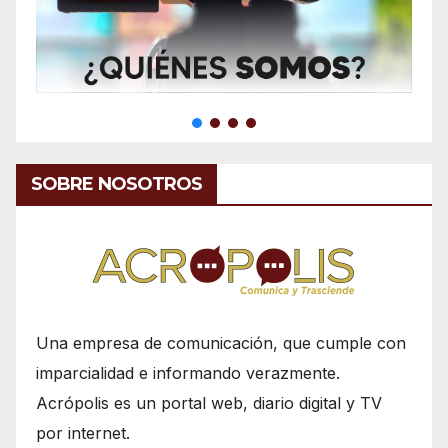
SOBRE NOSOTROS
Una empresa de comunicación, que cumple con
imparcialidad e informando verazmente.
Acrópolis es un portal web, diario digital y TV
por internet.