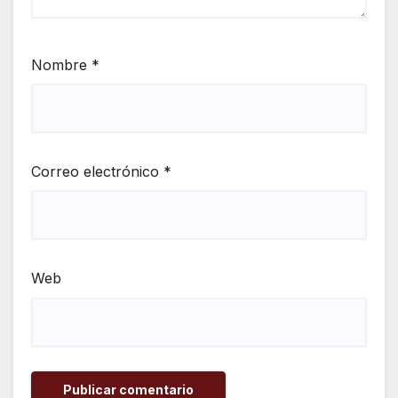
Nombre
*
Correo electrónico
*
Web