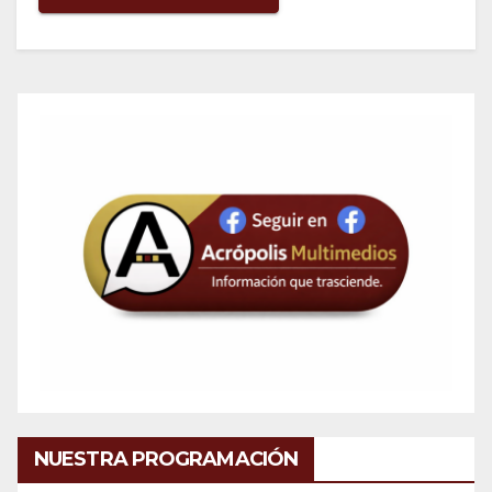
NUESTRA PROGRAMACIÓN