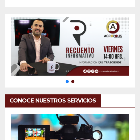
CONOCE NUESTROS SERVICIOS