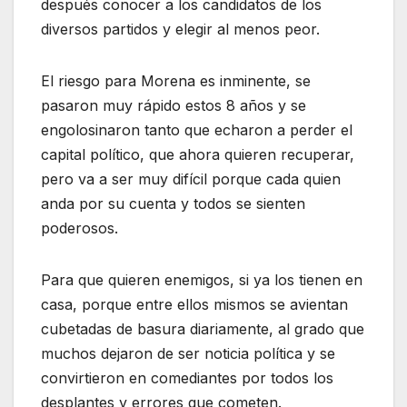
después conocer a los candidatos de los
diversos partidos y elegir al menos peor.
El riesgo para Morena es inminente, se
pasaron muy rápido estos 8 años y se
engolosinaron tanto que echaron a perder el
capital político, que ahora quieren recuperar,
pero va a ser muy difícil porque cada quien
anda por su cuenta y todos se sienten
poderosos.
Para que quieren enemigos, si ya los tienen en
casa, porque entre ellos mismos se avientan
cubetadas de basura diariamente, al grado que
muchos dejaron de ser noticia política y se
convirtieron en comediantes por todos los
desplantes y errores que cometen.