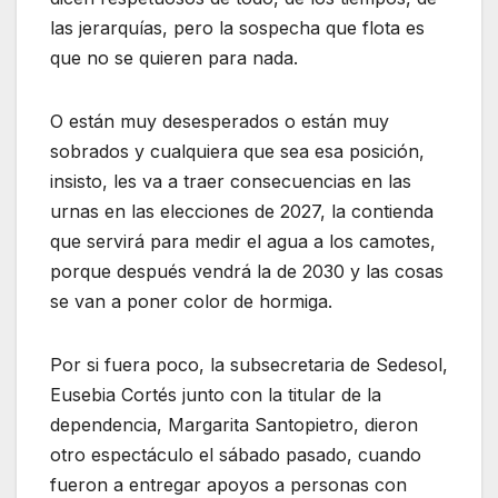
las jerarquías, pero la sospecha que flota es
que no se quieren para nada.
O están muy desesperados o están muy
sobrados y cualquiera que sea esa posición,
insisto, les va a traer consecuencias en las
urnas en las elecciones de 2027, la contienda
que servirá para medir el agua a los camotes,
porque después vendrá la de 2030 y las cosas
se van a poner color de hormiga.
Por si fuera poco, la subsecretaria de Sedesol,
Eusebia Cortés junto con la titular de la
dependencia, Margarita Santopietro, dieron
otro espectáculo el sábado pasado, cuando
fueron a entregar apoyos a personas con