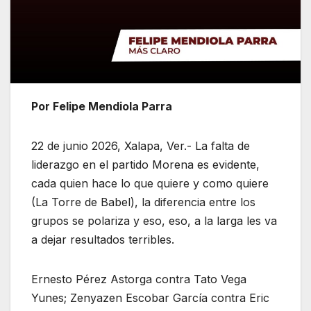
Por Felipe Mendiola Parra
22 de junio 2026, Xalapa, Ver.- La falta de
liderazgo en el partido Morena es evidente,
cada quien hace lo que quiere y como quiere
(La Torre de Babel), la diferencia entre los
grupos se polariza y eso, eso, a la larga les va
a dejar resultados terribles.
Ernesto Pérez Astorga contra Tato Vega
Yunes; Zenyazen Escobar García contra Eric