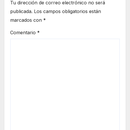
Tu dirección de correo electrónico no será
publicada.
Los campos obligatorios están
marcados con
*
Comentario
*