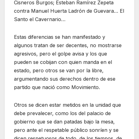
Cisneros Burgos; Esteban Ramírez Zepeta
contra Manuel Huerta Ladrón de Guevara… El
Santo el Cavernario…
Estas diferencias se han manifestado y
algunos tratan de ser decentes, no mostrarse
agresivos, pero el golpe avisa y los que
pueden se cobijan con quien manda en el
estado, pero otros se van por la libre,
argumentando sus derechos dentro de ese
partido que nació como Movimiento.
Otros se dicen estar metidos en la unidad que
debe prevalecer, como los del palacio de
gobierno que se dan patadas bajo la mesa,
pero ante el respetable público sonríen y se
dicen respetuosos de todo, de los tiempos, de