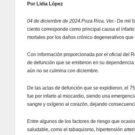
Por Lidia López
04 de diciembre de 2024.Poza Rica, Ver.-
De mil fa
ciento corresponde como principal causa el infart
mortales por los daños crónico degenerativos que
Con información proporcionada por el oficial del R
de defunción que se emitieron en su dependencia 
aún no se culmina con diciembre.
De las actas de defunción que se expidieron, el 75
fue por infarto al miocardio, siendo una emergenci
sangre y oxígeno al corazón, dejando consecuenci
Entre algunos de los factores de riesgo que ocasi
saludable, como el tabaquismo, hipertensión arteri