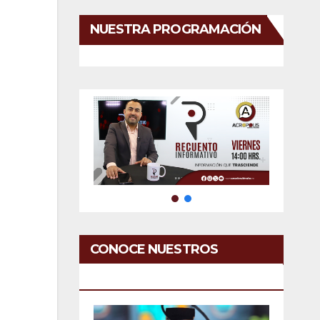
NUESTRA PROGRAMACIÓN
CONOCE NUESTROS
SERVICIOS