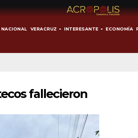
NACIONAL
VERACRUZ
INTERESANTE
ECONOMÍA
ecos fallecieron