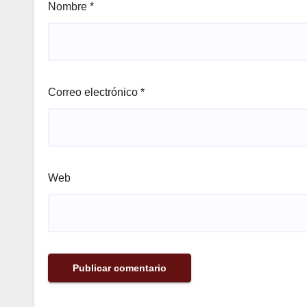
Nombre
*
Correo electrónico
*
Web