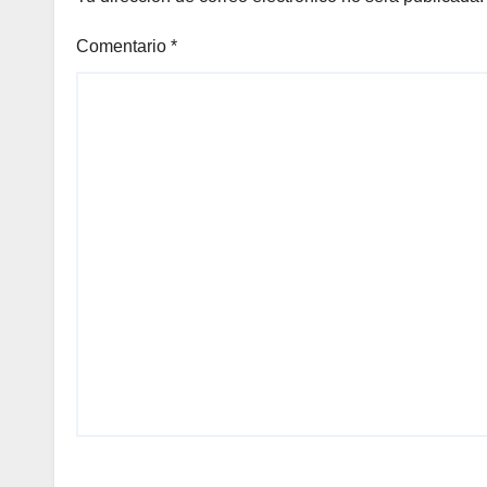
Comentario
*