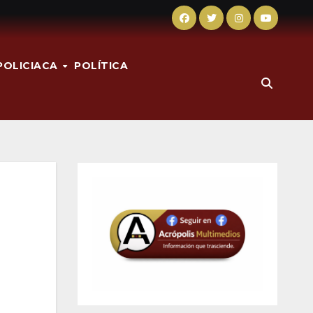
POLICIACA
POLÍTICA