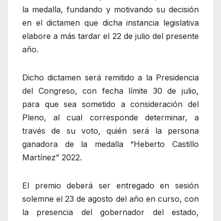
la medalla, fundando y motivando su decisión
en el dictamen que dicha instancia legislativa
elabore a más tardar el 22 de julio del presente
año.
Dicho dictamen será remitido a la Presidencia
del Congreso, con fecha límite 30 de julio,
para que sea sometido a consideración del
Pleno, al cual corresponde determinar, a
través de su voto, quién será la persona
ganadora de la medalla “Heberto Castillo
Martínez” 2022.
El premio deberá ser entregado en sesión
solemne el 23 de agosto del año en curso, con
la presencia del gobernador del estado,