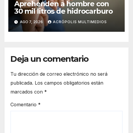
Aprehenden a hombre con
30 mil litros de hidrocarburo
AGO 7, 2026
ACRÓPOLIS MULTIMEDIOS
Deja un comentario
Tu dirección de correo electrónico no será
publicada.
Los campos obligatorios están
marcados con
*
Comentario
*