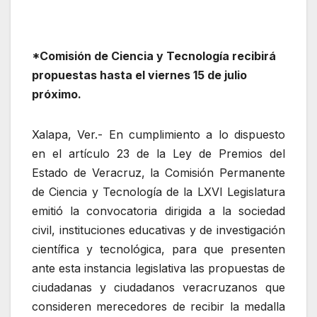
*Comisión de Ciencia y Tecnología recibirá
propuestas hasta el viernes 15 de julio
próximo.
Xalapa, Ver.- En cumplimiento a lo dispuesto
en el artículo 23 de la Ley de Premios del
Estado de Veracruz, la Comisión Permanente
de Ciencia y Tecnología de la LXVI Legislatura
emitió la convocatoria dirigida a la sociedad
civil, instituciones educativas y de investigación
científica y tecnológica, para que presenten
ante esta instancia legislativa las propuestas de
ciudadanas y ciudadanos veracruzanos que
consideren merecedores de recibir la medalla