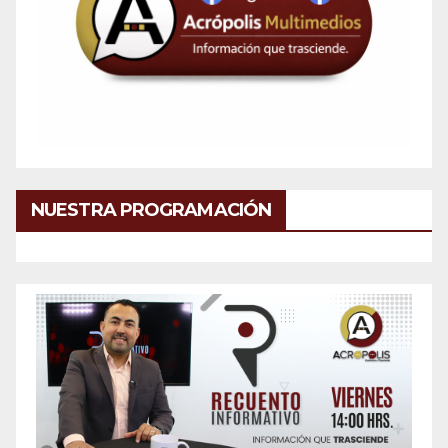
NUESTRA PROGRAMACIÓN