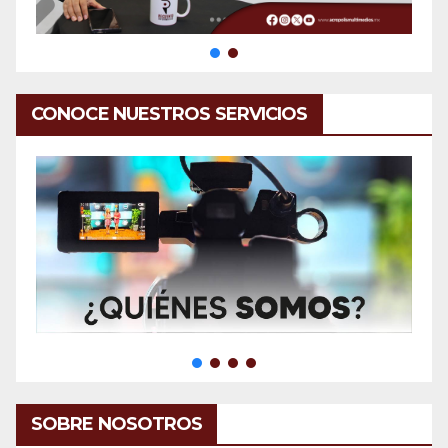
CONOCE NUESTROS SERVICIOS
SOBRE NOSOTROS