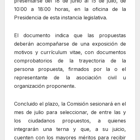
presentarse del 18 de junio al 15 de julio, de
10:00 a 18:00 horas, en la oficina de la
Presidencia de esta instancia legislativa.
El documento indica que las propuestas
deberán acompañarse de una exposición de
motivos y currículum vitae, con documentos
comprobatorios de la trayectoria de la
persona propuesta, firmados por la o el
representante de la asociación civil u
organización proponente.
Concluido el plazo, la Comisión sesionará en el
mes de julio para seleccionar, de entre las y
los ciudadanos propuestos, a quienes
integrarán una terna y que, a su juicio,
cuenten con los mayores méritos para recibir