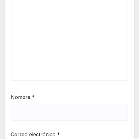
Nombre
*
Correo electrónico
*