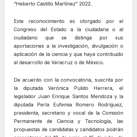
“Heberto Castillo Martínez” 2022.
Este reconocimiento es otorgado por el
Congreso del Estado a la ciudadana o al
ciudadano que se distinga por sus
aportaciones a la investigación, divulgación o
aplicación de la ciencia y que haya contribuido
al desarrollo de Veracruz o de México.
De acuerdo con la convocatoria, suscrita por
la diputada Verónica Pulido Herrera, el
legislador Juan Enrique Santos Mendoza y la
diputada Perla Eufemia Romero Rodríguez,
presidenta, secretario y vocal de la Comisión
Permanente de Ciencia y Tecnología, las
propuestas de candidatas y candidatos podrán