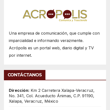
Una empresa de comunicación, que cumple con
imparcialidad e informando verazmente.
Acrópolis es un portal web, diario digital y TV
por internet.
CONTÁCTANOS
Dirección:
Km 2 Carretera Xalapa-Veracruz,
No. 341, Col. Acueducto Ánimas, C.P. 91190,
Xalapa, Veracruz, México