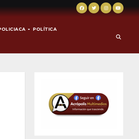
POLICIACA
POLÍTICA