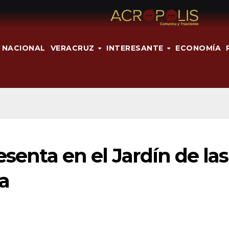
NACIONAL
VERACRUZ
INTERESANTE
ECONOMÍA
esenta en el Jardín de las
pa