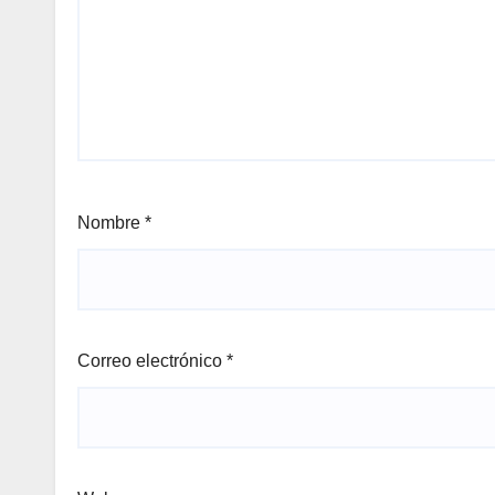
Nombre
*
Correo electrónico
*