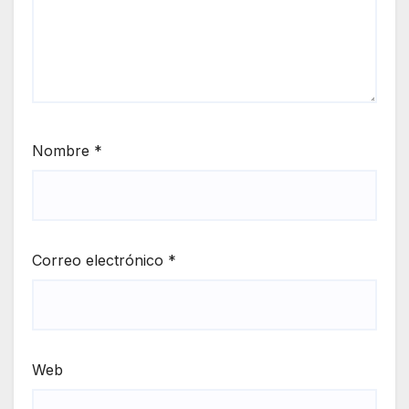
Nombre
*
Correo electrónico
*
Web