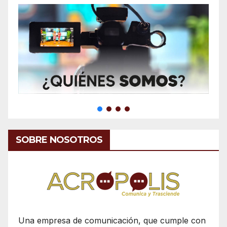
SOBRE NOSOTROS
Una empresa de comunicación, que cumple con