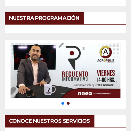
NUESTRA PROGRAMACIÓN
CONOCE NUESTROS SERVICIOS