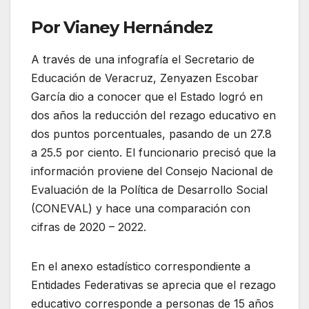
Por Vianey Hernández
A través de una infografía el Secretario de
Educación de Veracruz, Zenyazen Escobar
García dio a conocer que el Estado logró en
dos años la reducción del rezago educativo en
dos puntos porcentuales, pasando de un 27.8
a 25.5 por ciento. El funcionario precisó que la
información proviene del Consejo Nacional de
Evaluación de la Política de Desarrollo Social
(CONEVAL) y hace una comparación con
cifras de 2020 – 2022.
En el anexo estadístico correspondiente a
Entidades Federativas se aprecia que el rezago
educativo corresponde a personas de 15 años