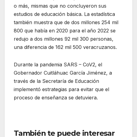
o más, mismas que no concluyeron sus
estudios de educación básica. La estadística
también muestra que de dos millones 254 mil
800 que había en 2020 para el año 2022 se
redujo a dos millones 92 mil 300 personas,
una diferencia de 162 mil 500 veracruzanos.
Durante la pandemia SARS – CoV2, el
Gobernador Cuitláhuac García Jiménez, a
través de la Secretaría de Educación
implementó estrategias para evitar que el
proceso de enseñanza se detuviera.
También te puede interesar