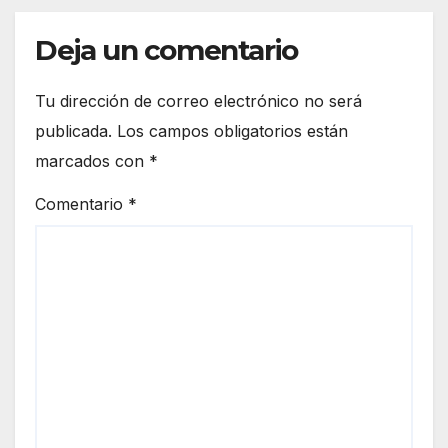
Deja un comentario
Tu dirección de correo electrónico no será
publicada.
Los campos obligatorios están
marcados con
*
Comentario
*