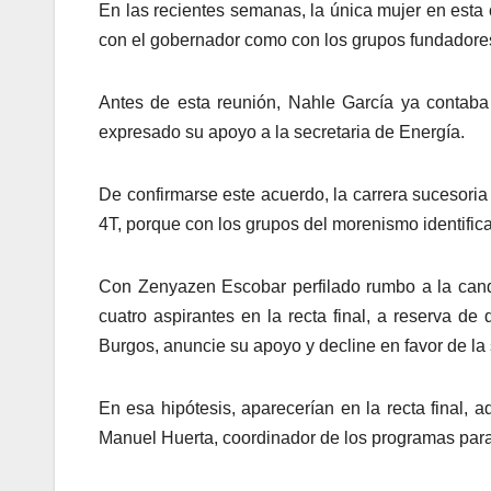
En las recientes semanas, la única mujer en esta 
con el gobernador como con los grupos fundadore
Antes de esta reunión, Nahle García ya contaba
expresado su apoyo a la secretaria de Energía.
De confirmarse este acuerdo, la carrera sucesoria
4T, porque con los grupos del morenismo identificad
Con Zenyazen Escobar perfilado rumbo a la candi
cuatro aspirantes en la recta final, a reserva d
Burgos, anuncie su apoyo y decline en favor de la 
En esa hipótesis, aparecerían en la recta final, 
Manuel Huerta, coordinador de los programas para