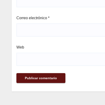
Correo electrónico
*
Web