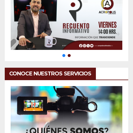
CONOCE NUESTROS SERVICIOS