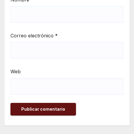
Correo electrónico
*
Web