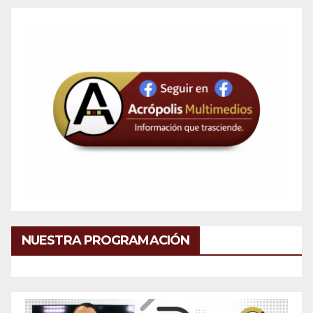
NUESTRA PROGRAMACIÓN