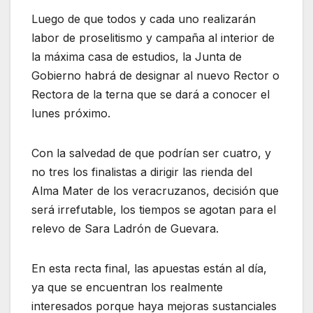
Luego de que todos y cada uno realizarán
labor de proselitismo y campaña al interior de
la máxima casa de estudios, la Junta de
Gobierno habrá de designar al nuevo Rector o
Rectora de la terna que se dará a conocer el
lunes próximo.
Con la salvedad de que podrían ser cuatro, y
no tres los finalistas a dirigir las rienda del
Alma Mater de los veracruzanos, decisión que
será irrefutable, los tiempos se agotan para el
relevo de Sara Ladrón de Guevara.
En esta recta final, las apuestas están al día,
ya que se encuentran los realmente
interesados porque haya mejoras sustanciales