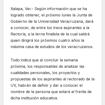
Xalapa, Ver.- Según información que se ha
logrado obtener, el próximo lunes la Junta de
Gobierno de la Universidad Veracruzana, dará
a conocer, de entre los trece aspirantes a la
Rectoría, a la terna finalista de la cual saldrá
quien dirigirá los próximos cuatro años la
máxima casa de estudios de los veracruzanos.
Todo indica que al concluir la semana
próxima, los responsables de analizar las
cualidades personales, los proyectos y
propuestas de los aspirantes al rectorado de la
UV, habrán de definir y dar a conocer el
nombre de la persona que estará al frente de
dicha institución educativa.