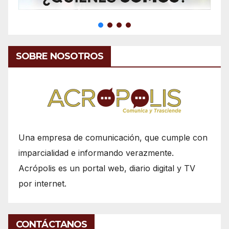
SOBRE NOSOTROS
Una empresa de comunicación, que cumple con
imparcialidad e informando verazmente.
Acrópolis es un portal web, diario digital y TV
por internet.
CONTÁCTANOS