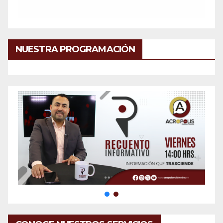
NUESTRA PROGRAMACIÓN