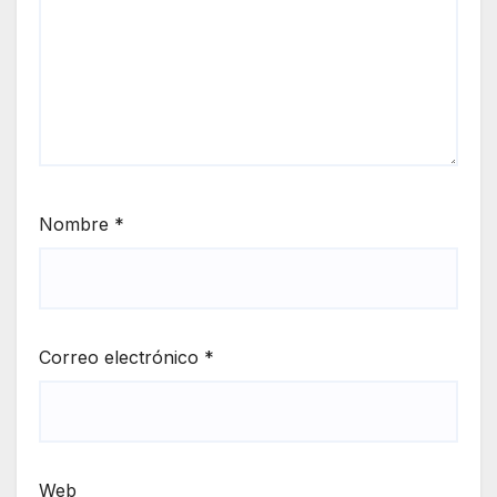
Nombre
*
Correo electrónico
*
Web