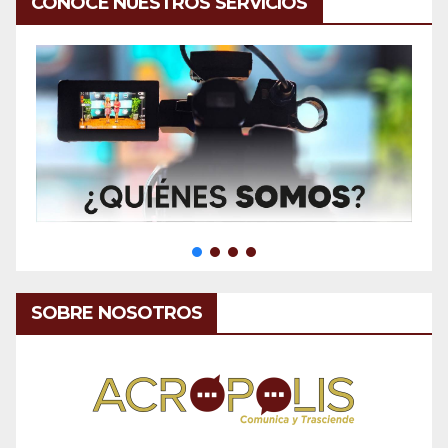
CONOCE NUESTROS SERVICIOS
SOBRE NOSOTROS