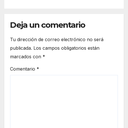
Deja un comentario
Tu dirección de correo electrónico no será
publicada.
Los campos obligatorios están
marcados con
*
Comentario
*