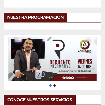
NUESTRA PROGRAMACIÓN
CONOCE NUESTROS SERVICIOS