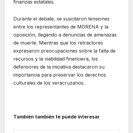
finanzas estatales.
Durante el debate, se suscitaron tensiones
entre los representantes de MORENA y la
oposición, llegando a denuncias de amenazas
de muerte. Mientras que los retractores
expresaron preocupaciones sobre la falta de
recursos y la viabilidad financiera, los
defensores de la iniciativa destacaron su
importancia para preservar los derechos
culturales de los veracruzanos.
También también te puede interesar