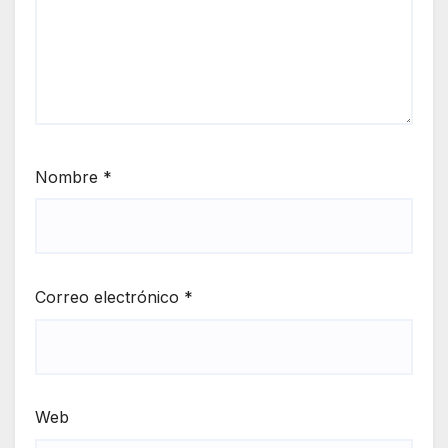
Nombre
*
Correo electrónico
*
Web