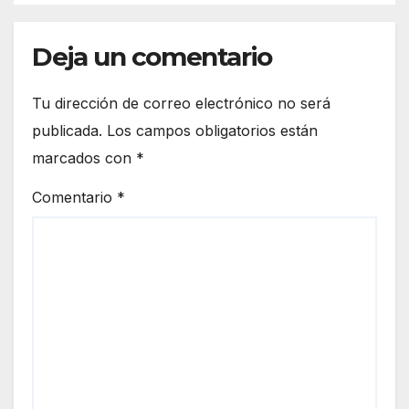
Deja un comentario
Tu dirección de correo electrónico no será
publicada.
Los campos obligatorios están
marcados con
*
Comentario
*