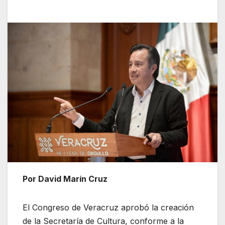
Por David Marín Cruz
El Congreso de Veracruz aprobó la creación
de la Secretaría de Cultura, conforme a la