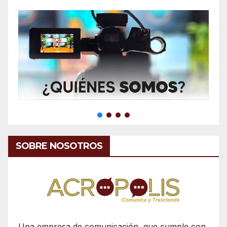
SOBRE NOSOTROS
Una empresa de comunicación, que cumple con