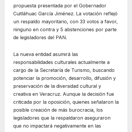
propuesta presentada por el Gobernador
Cuitláhuac García Jiménez. La votación reflejó
un respaldo mayoritario, con 33 votos a favor,
ninguno en contra y 5 abstenciones por parte
de legisladores del PAN.
La nueva entidad asumirá las
responsabilidades culturales actualmente a
cargo de la Secretaría de Turismo, buscando
potenciar la promoción, desarrollo, difusión y
preservación de la diversidad cultural y
creativa en Veracruz. Aunque la decisión fue
criticada por la oposición, quienes señalaron la
posible creación de más burocracia, los
legisladores que la respaldaron aseguraron
que no impactará negativamente en las