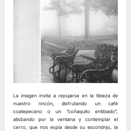
La imagen invita a repujarse en la tibieza de
nuestro rincón, disfrutando un café
coatepecano o un “coñaquito entibiado”,
atisbando por la ventana y contemplar el
cerro, que nos espía desde su escondrijo, la