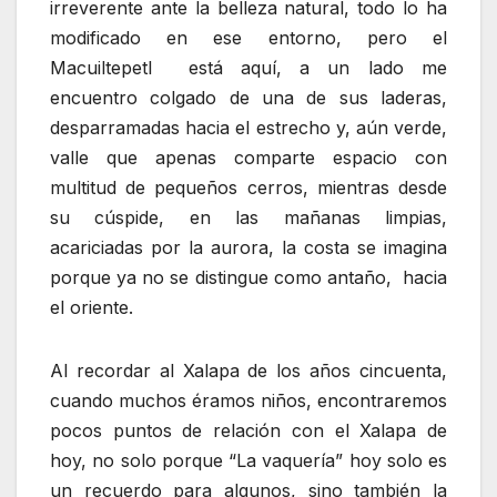
irreverente ante la belleza natural, todo lo ha
modificado en ese entorno, pero el
Macuiltepetl está aquí, a un lado me
encuentro colgado de una de sus laderas,
desparramadas hacia el estrecho y, aún verde,
valle que apenas comparte espacio con
multitud de pequeños cerros, mientras desde
su cúspide, en las mañanas limpias,
acariciadas por la aurora, la costa se imagina
porque ya no se distingue como antaño, hacia
el oriente.
Al recordar al Xalapa de los años cincuenta,
cuando muchos éramos niños, encontraremos
pocos puntos de relación con el Xalapa de
hoy, no solo porque “La vaquería” hoy solo es
un recuerdo para algunos, sino también la