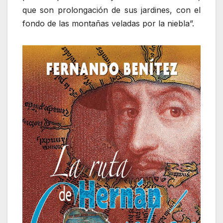
que son prolongación de sus jardines, con el
fondo de las montañas veladas por la niebla”.