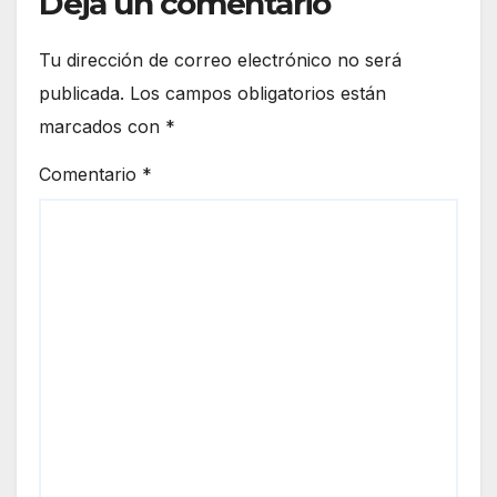
Deja un comentario
Tu dirección de correo electrónico no será
publicada.
Los campos obligatorios están
marcados con
*
Comentario
*