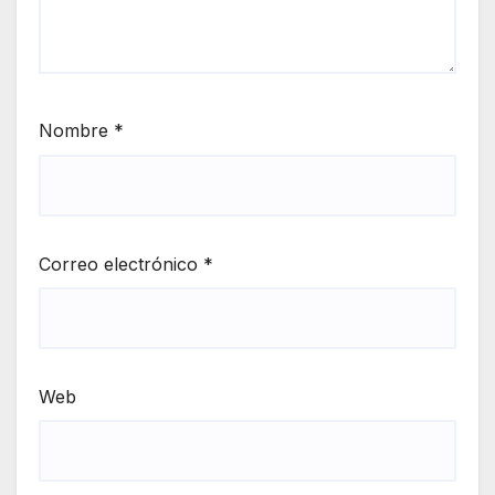
Nombre
*
Correo electrónico
*
Web