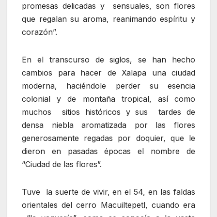
promesas delicadas y sensuales, son flores
que regalan su aroma, reanimando espíritu y
corazón”.
En el transcurso de siglos, se han hecho
cambios para hacer de Xalapa una ciudad
moderna, haciéndole perder su esencia
colonial y de montaña tropical, así como
muchos sitios históricos y sus tardes de
densa niebla aromatizada por las flores
generosamente regadas por doquier, que le
dieron en pasadas épocas el nombre de
“Ciudad de las flores”.
Tuve la suerte de vivir, en el 54, en las faldas
orientales del cerro Macuiltepetl, cuando era