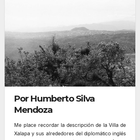
Por Humberto Silva
Mendoza
Me place recordar la descripción de la Villa de
Xalapa y sus alrededores del diplomático inglés