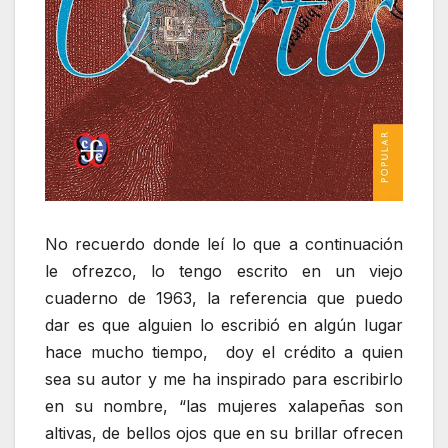
No recuerdo donde leí lo que a continuación
le ofrezco, lo tengo escrito en un viejo
cuaderno de 1963, la referencia que puedo
dar es que alguien lo escribió en algún lugar
hace mucho tiempo, doy el crédito a quien
sea su autor y me ha inspirado para escribirlo
en su nombre, “las mujeres xalapeñas son
altivas, de bellos ojos que en su brillar ofrecen