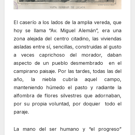
El caserío a los lados de la amplia vereda, que
hoy se llama “Av. Miguel Alemán”, era una
zona alejada del centro citadino, las viviendas
aisladas entre sí, sencillas, construidas al gusto
a veces caprichoso del morador, daban
aspecto de un pueblo desmembrado en el
campirano paisaje. Por las tardes, todas las del
año, la niebla cubría aquel campo,
manteniendo húmedo el pasto y radiante la
alfombra de flores silvestres que adornaban,
por su propia voluntad, por doquier todo el
paraje.
La mano del ser humano y “el progreso”