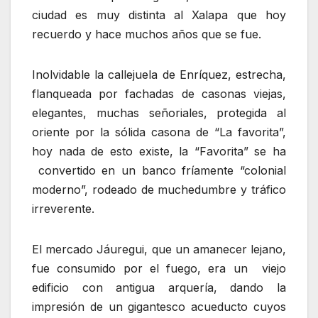
ciudad es muy distinta al Xalapa que hoy
recuerdo y hace muchos años que se fue.
Inolvidable la callejuela de Enríquez, estrecha,
flanqueada por fachadas de casonas viejas,
elegantes, muchas señoriales, protegida al
oriente por la sólida casona de “La favorita”,
hoy nada de esto existe, la “Favorita” se ha
convertido en un banco fríamente “colonial
moderno”, rodeado de muchedumbre y tráfico
irreverente.
El mercado Jáuregui, que un amanecer lejano,
fue consumido por el fuego, era un viejo
edificio con antigua arquería, dando la
impresión de un gigantesco acueducto cuyos