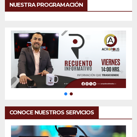
NUESTRA PROGRAMACIÓN
CONOCE NUESTROS SERVICIOS