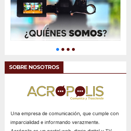
SOBRE NOSOTROS
Una empresa de comunicación, que cumple con
imparcialidad e informando verazmente.