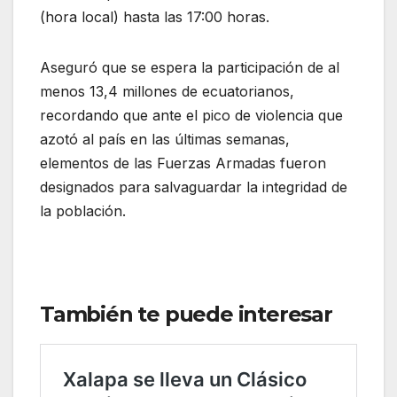
(hora local) hasta las 17:00 horas.
Aseguró que se espera la participación de al
menos 13,4 millones de ecuatorianos,
recordando que ante el pico de violencia que
azotó al país en las últimas semanas,
elementos de las Fuerzas Armadas fueron
designados para salvaguardar la integridad de
la población.
También te puede interesar