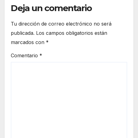
Deja un comentario
Tu dirección de correo electrónico no será
publicada.
Los campos obligatorios están
marcados con
*
Comentario
*