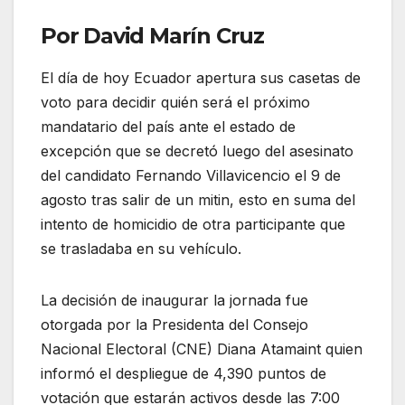
Por David Marín Cruz
El día de hoy Ecuador apertura sus casetas de
voto para decidir quién será el próximo
mandatario del país ante el estado de
excepción que se decretó luego del asesinato
del candidato Fernando Villavicencio el 9 de
agosto tras salir de un mitin, esto en suma del
intento de homicidio de otra participante que
se trasladaba en su vehículo.
La decisión de inaugurar la jornada fue
otorgada por la Presidenta del Consejo
Nacional Electoral (CNE) Diana Atamaint quien
informó el despliegue de 4,390 puntos de
votación que estarán activos desde las 7:00