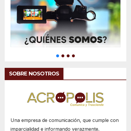
SOBRE NOSOTROS
Una empresa de comunicación, que cumple con
imparcialidad e informando verazmente.