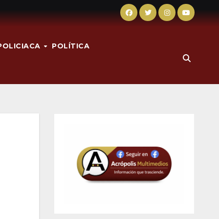
POLICIACA
POLÍTICA