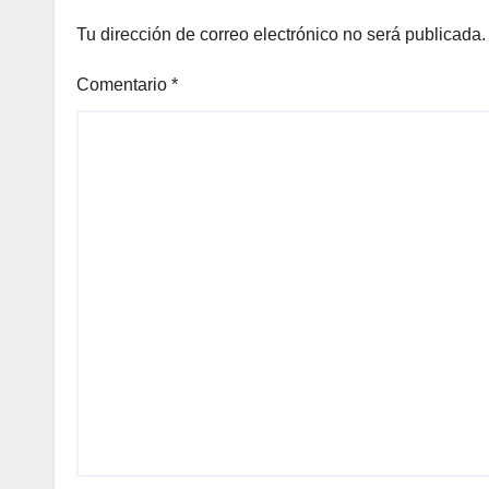
Tu dirección de correo electrónico no será publicada.
Comentario
*