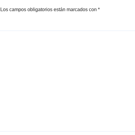
Los campos obligatorios están marcados con
*