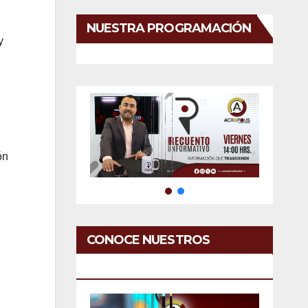
NUESTRA PROGRAMACIÓN
y
ón
CONOCE NUESTROS
SERVICIOS