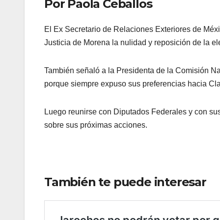
Por Paola Ceballos
El Ex Secretario de Relaciones Exteriores de Méx
Justicia de Morena la nulidad y reposición de la e
También señaló a la Presidenta de la Comisión Na
porque siempre expuso sus preferencias hacia C
Luego reunirse con Diputados Federales y con su
sobre sus próximas acciones.
También te puede interesar