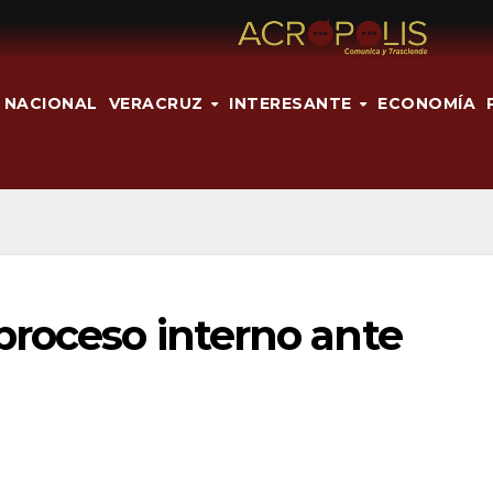
NACIONAL
VERACRUZ
INTERESANTE
ECONOMÍA
proceso interno ante