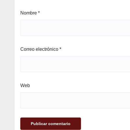
Nombre
*
Correo electrónico
*
Web