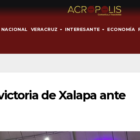
NACIONAL
VERACRUZ
INTERESANTE
ECONOMÍA
ictoria de Xalapa ante