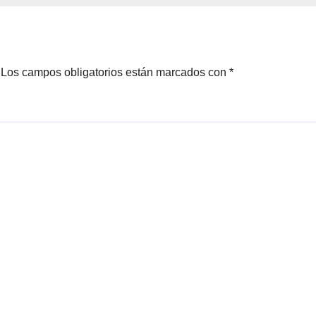
Los campos obligatorios están marcados con
*