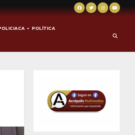
POLICIACA
POLÍTICA