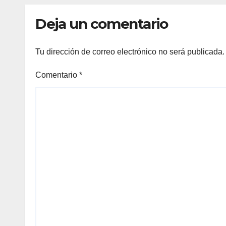
Deja un comentario
Tu dirección de correo electrónico no será publicada.
Comentario
*