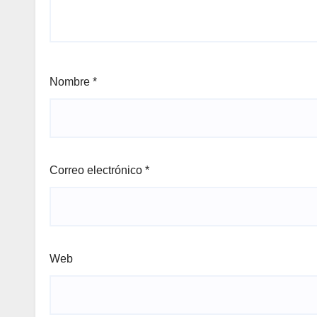
Nombre
*
Correo electrónico
*
Web