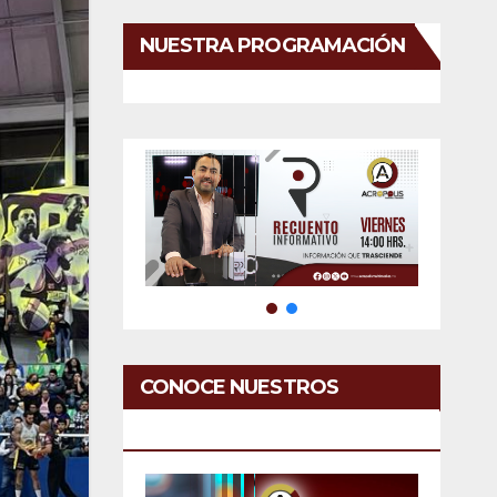
NUESTRA PROGRAMACIÓN
CONOCE NUESTROS
SERVICIOS