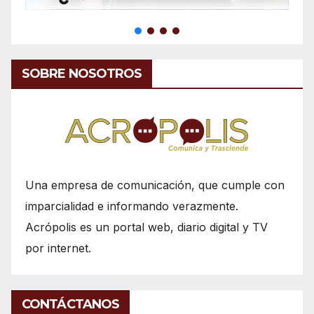
SOBRE NOSOTROS
Una empresa de comunicación, que cumple con
imparcialidad e informando verazmente.
Acrópolis es un portal web, diario digital y TV
por internet.
CONTÁCTANOS