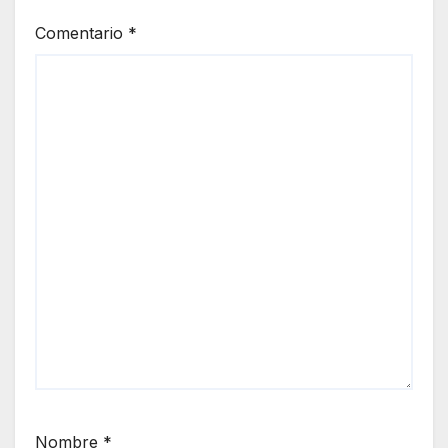
Comentario
*
Nombre
*