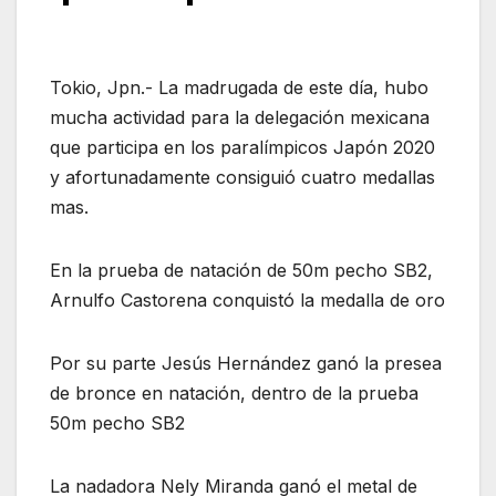
Tokio, Jpn.- La madrugada de este día, hubo
mucha actividad para la delegación mexicana
que participa en los paralímpicos Japón 2020
y afortunadamente consiguió cuatro medallas
mas.
En la prueba de natación de 50m pecho SB2,
Arnulfo Castorena conquistó la medalla de oro
Por su parte Jesús Hernández ganó la presea
de bronce en natación, dentro de la prueba
50m pecho SB2
La nadadora Nely Miranda ganó el metal de