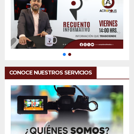
CONOCE NUESTROS SERVICIOS