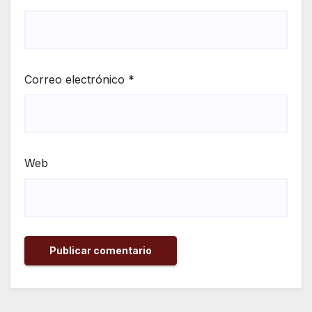
Correo electrónico
*
Web