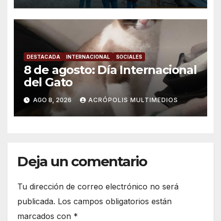
DESTACADA
INTERNACIONAL
SOCIALES
8 de agosto: Día Internacional
del Gato
AGO 8, 2026
ACRÓPOLIS MULTIMEDIOS
Deja un comentario
Tu dirección de correo electrónico no será
publicada.
Los campos obligatorios están
marcados con
*