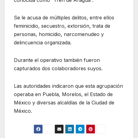
conocida como “Tren de Aragua”.
Se le acusa de múltiples delitos, entre ellos
feminicidio, secuestro, extorsión, trata de
personas, homicidio, narcomenudeo y
delincuencia organizada.
Durante el operativo también fueron
capturados dos colaboradores suyos.
Las autoridades indicaron que esta agrupación
operaba en Puebla, Morelos, el Estado de
México y diversas alcaldías de la Ciudad de
México.