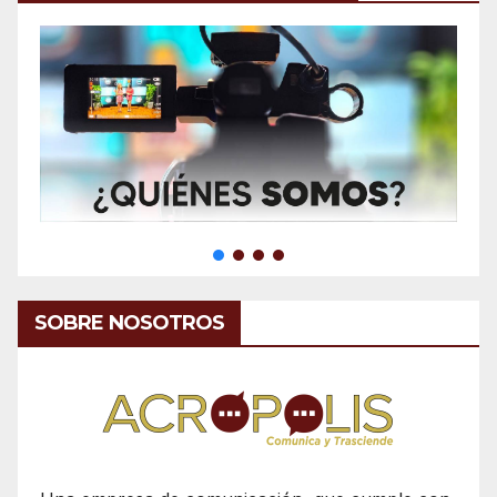
SOBRE NOSOTROS