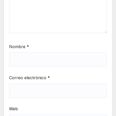
Nombre
*
Correo electrónico
*
Web