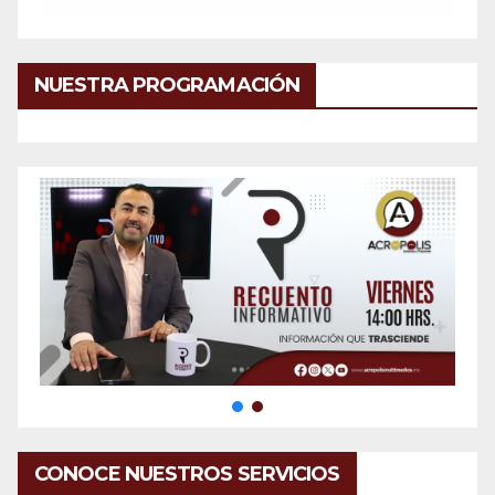
NUESTRA PROGRAMACIÓN
CONOCE NUESTROS SERVICIOS