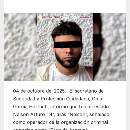
04 de octubre del 2025.- El secretario de
Seguridad y Protección Ciudadana, Omar
García Harfuch, informó que fue arrestado
Nelson Arturo “N”, alias “Nelson”, señalado
como operador de la organización criminal