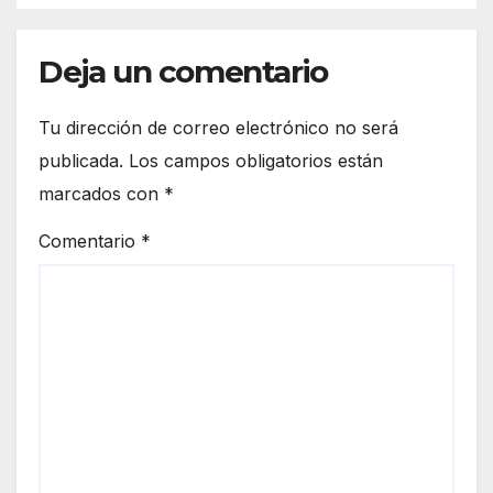
Deja un comentario
Tu dirección de correo electrónico no será
publicada.
Los campos obligatorios están
marcados con
*
Comentario
*