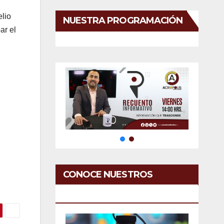
elio
NUESTRA PROGRAMACIÓN
ar el
CONOCE NUESTROS
SERVICIOS