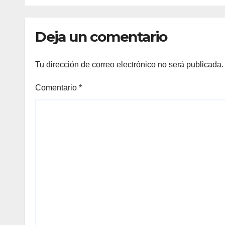
Deja un comentario
Tu dirección de correo electrónico no será publicada.
Comentario
*