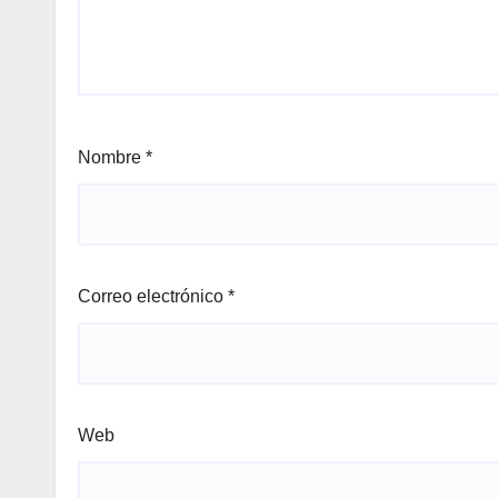
Nombre
*
Correo electrónico
*
Web