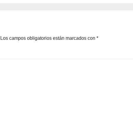
Los campos obligatorios están marcados con
*