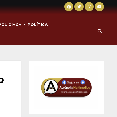
POLICIACA
POLÍTICA
o