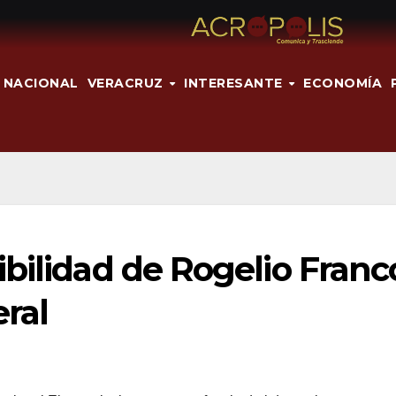
NACIONAL
VERACRUZ
INTERESANTE
ECONOMÍA
bilidad de Rogelio Franc
eral