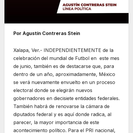
Por Agustín Contreras Stein
Xalapa, Ver.- INDEPENDIENTEMENTE de la
celebración del mundial de Futbol en este mes
de junio, también es de destacarse que, para
dentro de un año, aproximadamente, México
se verá nuevamente envuelto en un proceso
electoral donde se elegirán nuevos
gobernadores en diecisiete entidades federales.
También habrá de renovarse la cámara de
diputados federal y es aquí donde radica, al
parecer, la mayor importancia de este
acontecimiento político. Para el PRI nacional,