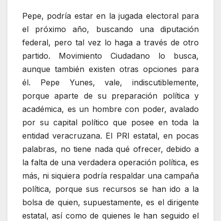
Pepe, podría estar en la jugada electoral para
el próximo año, buscando una diputación
federal, pero tal vez lo haga a través de otro
partido. Movimiento Ciudadano lo busca,
aunque también existen otras opciones para
él. Pepe Yunes, vale, indiscutiblemente,
porque aparte de su preparación política y
académica, es un hombre con poder, avalado
por su capital político que posee en toda la
entidad veracruzana. El PRI estatal, en pocas
palabras, no tiene nada qué ofrecer, debido a
la falta de una verdadera operación política, es
más, ni siquiera podría respaldar una campaña
política, porque sus recursos se han ido a la
bolsa de quien, supuestamente, es el dirigente
estatal, así como de quienes le han seguido el