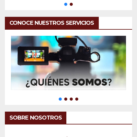
CONOCE NUESTROS SERVICIOS
SOBRE NOSOTROS