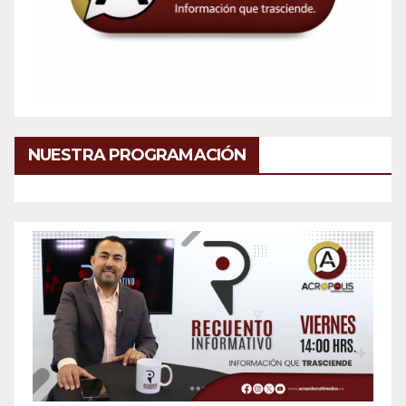
NUESTRA PROGRAMACIÓN