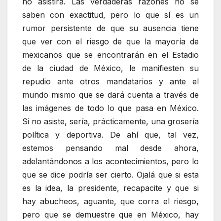
no asistirá. Las verdaderas razones no se
saben con exactitud, pero lo que sí es un
rumor persistente de que su ausencia tiene
que ver con el riesgo de que la mayoría de
mexicanos que se encontrarán en el Estadio
de la ciudad de México, le manifiesten su
repudio ante otros mandatarios y ante el
mundo mismo que se dará cuenta a través de
las imágenes de todo lo que pasa en México.
Si no asiste, sería, prácticamente, una grosería
política y deportiva. De ahí que, tal vez,
estemos pensando mal desde ahora,
adelantándonos a los acontecimientos, pero lo
que se dice podría ser cierto. Ojalá que si esta
es la idea, la presidente, recapacite y que si
hay abucheos, aguante, que corra el riesgo,
pero que se demuestre que en México, hay