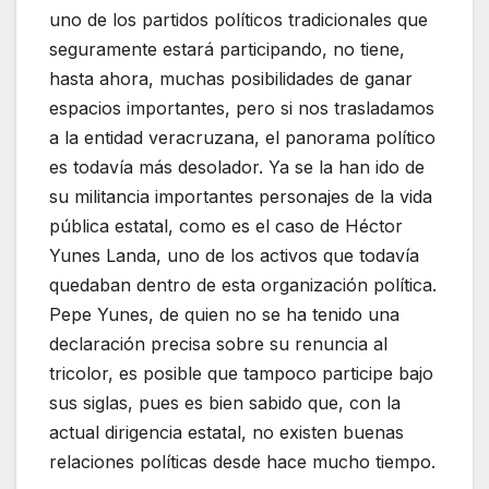
uno de los partidos políticos tradicionales que
seguramente estará participando, no tiene,
hasta ahora, muchas posibilidades de ganar
espacios importantes, pero si nos trasladamos
a la entidad veracruzana, el panorama político
es todavía más desolador. Ya se la han ido de
su militancia importantes personajes de la vida
pública estatal, como es el caso de Héctor
Yunes Landa, uno de los activos que todavía
quedaban dentro de esta organización política.
Pepe Yunes, de quien no se ha tenido una
declaración precisa sobre su renuncia al
tricolor, es posible que tampoco participe bajo
sus siglas, pues es bien sabido que, con la
actual dirigencia estatal, no existen buenas
relaciones políticas desde hace mucho tiempo.