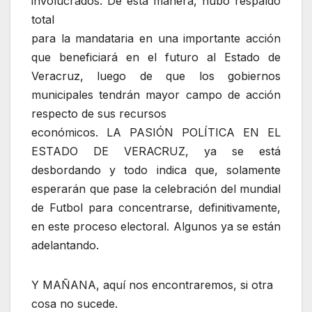
involucrados. De esta manera, hubo respaldo
total
para la mandataria en una importante acción
que beneficiará en el futuro al Estado de
Veracruz, luego de que los gobiernos
municipales tendrán mayor campo de acción
respecto de sus recursos
económicos. LA PASIÓN POLÍTICA EN EL
ESTADO DE VERACRUZ, ya se está
desbordando y todo indica que, solamente
esperarán que pase la celebración del mundial
de Futbol para concentrarse, definitivamente,
en este proceso electoral. Algunos ya se están
adelantando.
Y MAÑANA, aquí nos encontraremos, si otra
cosa no sucede.