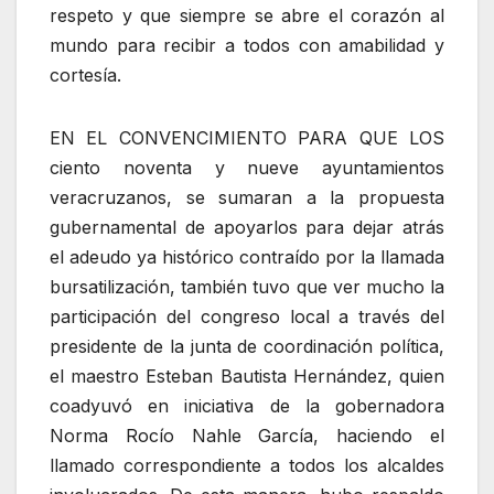
respeto y que siempre se abre el corazón al
mundo para recibir a todos con amabilidad y
cortesía.
EN EL CONVENCIMIENTO PARA QUE LOS
ciento noventa y nueve ayuntamientos
veracruzanos, se sumaran a la propuesta
gubernamental de apoyarlos para dejar atrás
el adeudo ya histórico contraído por la llamada
bursatilización, también tuvo que ver mucho la
participación del congreso local a través del
presidente de la junta de coordinación política,
el maestro Esteban Bautista Hernández, quien
coadyuvó en iniciativa de la gobernadora
Norma Rocío Nahle García, haciendo el
llamado correspondiente a todos los alcaldes