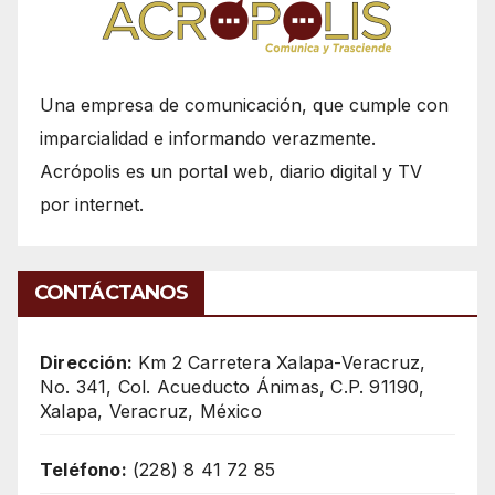
Una empresa de comunicación, que cumple con
imparcialidad e informando verazmente.
Acrópolis es un portal web, diario digital y TV
por internet.
CONTÁCTANOS
Dirección:
Km 2 Carretera Xalapa-Veracruz,
No. 341, Col. Acueducto Ánimas, C.P. 91190,
Xalapa, Veracruz, México
Teléfono:
(228) 8 41 72 85