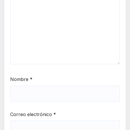
Nombre
*
Correo electrónico
*