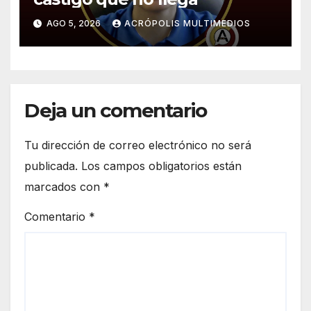
AGO 5, 2026
ACRÓPOLIS MULTIMEDIOS
Deja un comentario
Tu dirección de correo electrónico no será
publicada.
Los campos obligatorios están
marcados con
*
Comentario
*