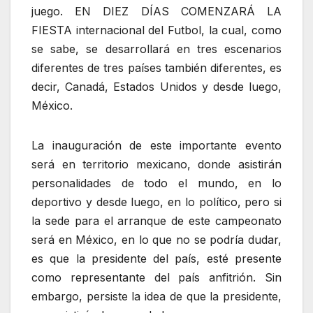
juego. EN DIEZ DÍAS COMENZARÁ LA
FIESTA internacional del Futbol, la cual, como
se sabe, se desarrollará en tres escenarios
diferentes de tres países también diferentes, es
decir, Canadá, Estados Unidos y desde luego,
México.
La inauguración de este importante evento
será en territorio mexicano, donde asistirán
personalidades de todo el mundo, en lo
deportivo y desde luego, en lo político, pero si
la sede para el arranque de este campeonato
será en México, en lo que no se podría dudar,
es que la presidente del país, esté presente
como representante del país anfitrión. Sin
embargo, persiste la idea de que la presidente,