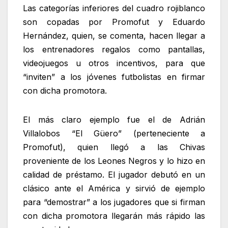
Las categorías inferiores del cuadro rojiblanco
son copadas por Promofut y Eduardo
Hernández, quien, se comenta, hacen llegar a
los entrenadores regalos como pantallas,
videojuegos u otros incentivos, para que
“inviten” a los jóvenes futbolistas en firmar
con dicha promotora.
El más claro ejemplo fue el de Adrián
Villalobos “El Güero” (perteneciente a
Promofut), quien llegó a las Chivas
proveniente de los Leones Negros y lo hizo en
calidad de préstamo. El jugador debutó en un
clásico ante el América y sirvió de ejemplo
para “demostrar” a los jugadores que si firman
con dicha promotora llegarán más rápido las