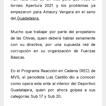
torneo Apertura 2021 y los problemas ya
empezaron para Amaury Vergara en el seno
del
Guadalajara.
Mucho que trabajar por parte del propietario
de las Chivas, quien deberá hablar seriamente
con su directiva, por una supuesta red de
corrupción en su organización de Fuerzas
Básicas.
En el Programa Reacción en Cadena (REC) de
MVS, el periodista Luis Castillo dio a conocer
como opera este ente al interior del Deportivo
Guadalajara, quien por ahora golpea a sus
categorías Sub 17 y Sub 20.