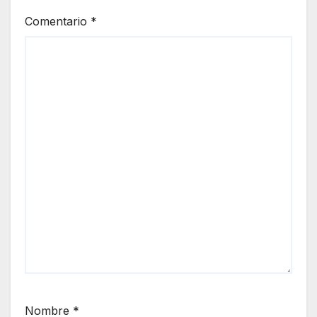
Comentario
*
Nombre
*