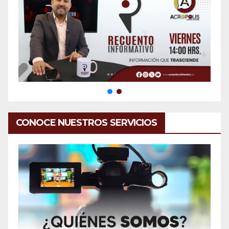
CONOCE NUESTROS SERVICIOS