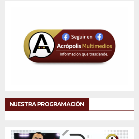
NUESTRA PROGRAMACIÓN