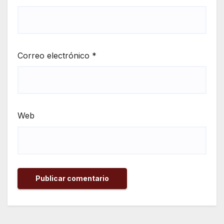
Correo electrónico
*
Web