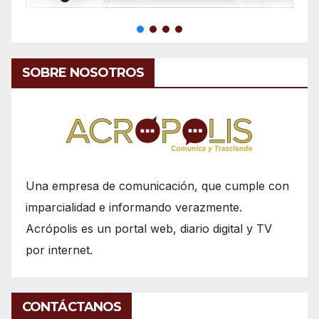
SOBRE NOSOTROS
Una empresa de comunicación, que cumple con
imparcialidad e informando verazmente.
Acrópolis es un portal web, diario digital y TV
por internet.
CONTÁCTANOS