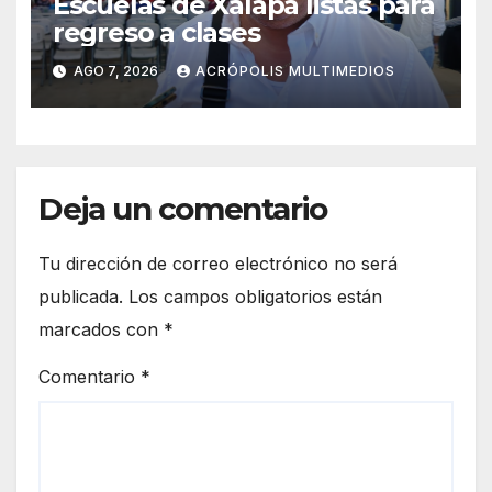
Escuelas de Xalapa listas para
regreso a clases
AGO 7, 2026
ACRÓPOLIS MULTIMEDIOS
Deja un comentario
Tu dirección de correo electrónico no será
publicada.
Los campos obligatorios están
marcados con
*
Comentario
*