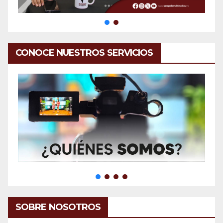
CONOCE NUESTROS SERVICIOS
SOBRE NOSOTROS