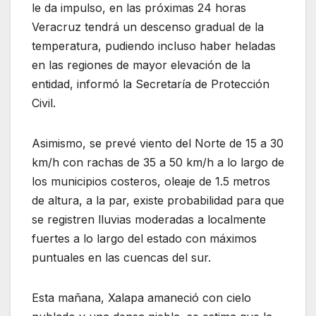
le da impulso, en las próximas 24 horas
Veracruz tendrá un descenso gradual de la
temperatura, pudiendo incluso haber heladas
en las regiones de mayor elevación de la
entidad, informó la Secretaría de Protección
Civil.
Asimismo, se prevé viento del Norte de 15 a 30
km/h con rachas de 35 a 50 km/h a lo largo de
los municipios costeros, oleaje de 1.5 metros
de altura, a la par, existe probabilidad para que
se registren lluvias moderadas a localmente
fuertes a lo largo del estado con máximos
puntuales en las cuencas del sur.
Esta mañana, Xalapa amaneció con cielo