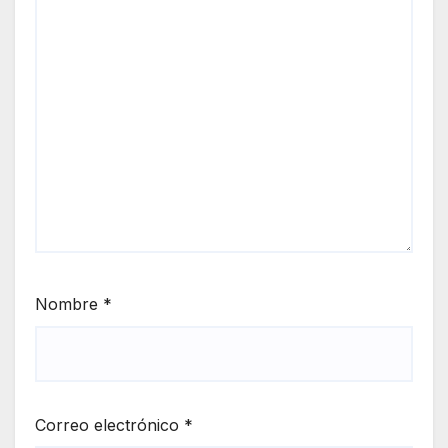
Nombre
*
Correo electrónico
*