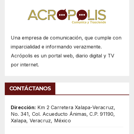
Una empresa de comunicación, que cumple con
imparcialidad e informando verazmente.
Acrópolis es un portal web, diario digital y TV
por internet.
CONTÁCTANOS
Dirección:
Km 2 Carretera Xalapa-Veracruz,
No. 341, Col. Acueducto Ánimas, C.P. 91190,
Xalapa, Veracruz, México