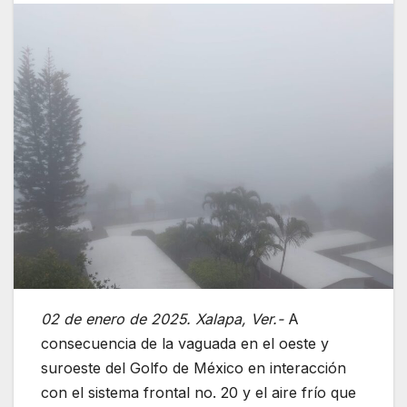
02 de enero de 2025. Xalapa, Ver.-
A
consecuencia de la vaguada en el oeste y
suroeste del Golfo de México en interacción
con el sistema frontal no. 20 y el aire frío que