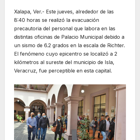
Xalapa, Ver.- Este jueves, alrededor de las
8:40 horas se realizó la evacuación
precautoria del personal que labora en las
distintas oficinas de Palacio Municipal debido a
un sismo de 6.2 grados en la escala de Richter.
El fenómeno cuyo epicentro se localizó a 2
kilómetros al sureste del municipio de Isla,
Veracruz, fue perceptible en esta capital.