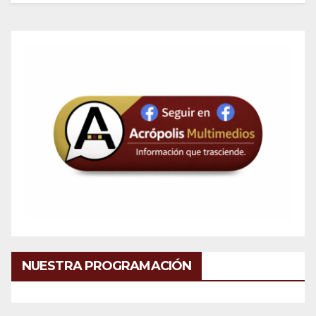
NUESTRA PROGRAMACIÓN