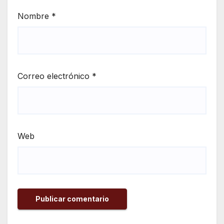
Nombre
*
Correo electrónico
*
Web