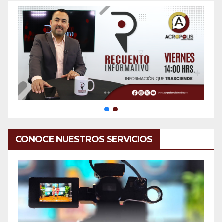
CONOCE NUESTROS SERVICIOS