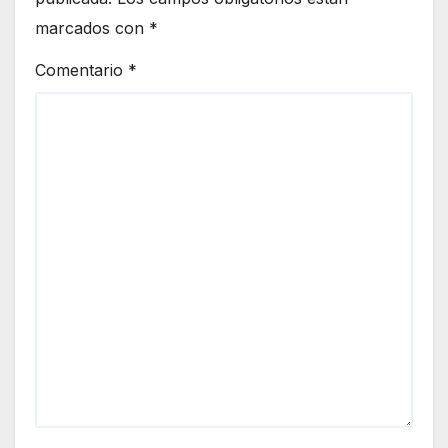
marcados con
*
Comentario
*