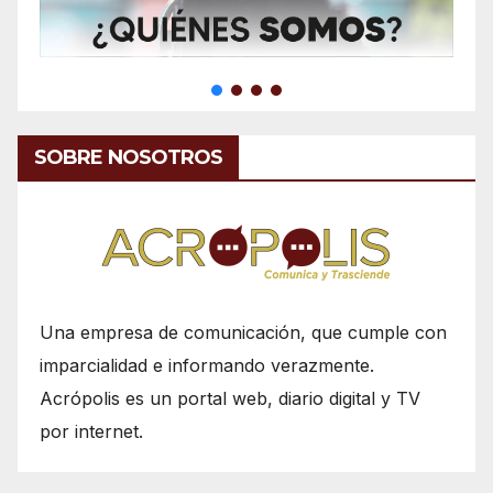
SOBRE NOSOTROS
Una empresa de comunicación, que cumple con
imparcialidad e informando verazmente.
Acrópolis es un portal web, diario digital y TV
por internet.