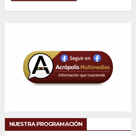
NUESTRA PROGRAMACIÓN