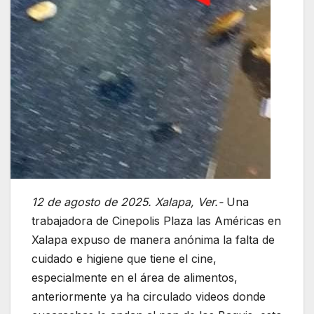
12 de agosto de 2025. Xalapa, Ver.-
Una
trabajadora de Cinepolis Plaza las Américas en
Xalapa expuso de manera anónima la falta de
cuidado e higiene que tiene el cine,
especialmente en el área de alimentos,
anteriormente ya ha circulado videos donde