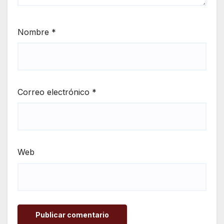
Nombre
*
Correo electrónico
*
Web