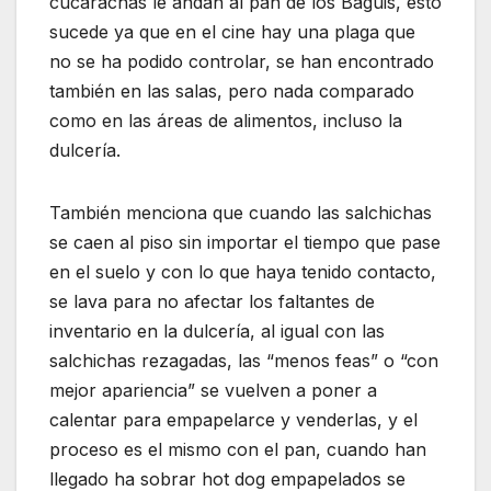
cucarachas le andan al pan de los Baguis, esto
sucede ya que en el cine hay una plaga que
no se ha podido controlar, se han encontrado
también en las salas, pero nada comparado
como en las áreas de alimentos, incluso la
dulcería.
También menciona que cuando las salchichas
se caen al piso sin importar el tiempo que pase
en el suelo y con lo que haya tenido contacto,
se lava para no afectar los faltantes de
inventario en la dulcería, al igual con las
salchichas rezagadas, las “menos feas” o “con
mejor apariencia” se vuelven a poner a
calentar para empapelarce y venderlas, y el
proceso es el mismo con el pan, cuando han
llegado ha sobrar hot dog empapelados se