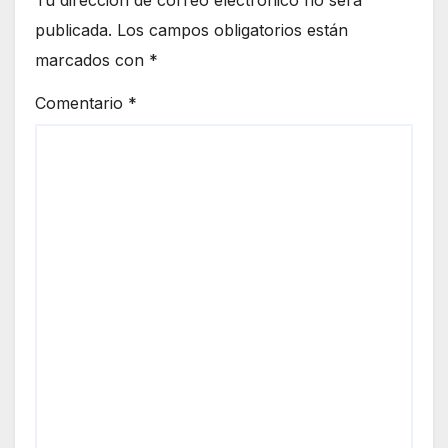
publicada.
Los campos obligatorios están
marcados con
*
Comentario
*