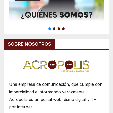
SOBRE NOSOTROS
Una empresa de comunicación, que cumple con
imparcialidad e informando verazmente.
Acrópolis es un portal web, diario digital y TV
por internet.