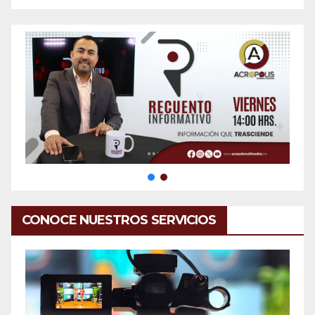
CONOCE NUESTROS SERVICIOS