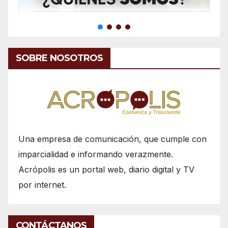
SOBRE NOSOTROS
Una empresa de comunicación, que cumple con
imparcialidad e informando verazmente.
Acrópolis es un portal web, diario digital y TV
por internet.
CONTÁCTANOS