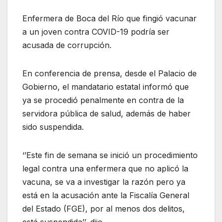
Enfermera de Boca del Río que fingió vacunar
a un joven contra COVID-19 podría ser
acusada de corrupción.
En conferencia de prensa, desde el Palacio de
Gobierno, el mandatario estatal informó que
ya se procedió penalmente en contra de la
servidora pública de salud, además de haber
sido suspendida.
‘’Este fin de semana se inició un procedimiento
legal contra una enfermera que no aplicó la
vacuna, se va a investigar la razón pero ya
está en la acusación ante la Fiscalía General
del Estado (FGE), por al menos dos delitos,