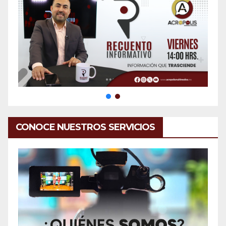
CONOCE NUESTROS SERVICIOS