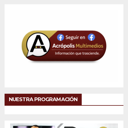
NUESTRA PROGRAMACIÓN