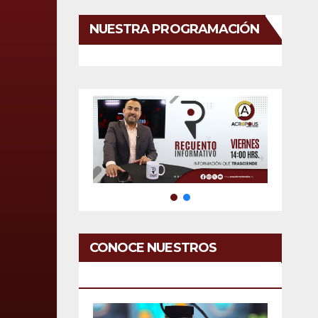
NUESTRA PROGRAMACIÓN
CONOCE NUESTROS
SERVICIOS