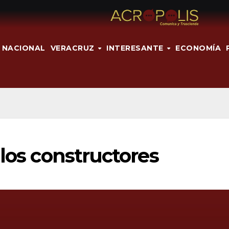
NACIONAL
VERACRUZ
INTERESANTE
ECONOMÍA
 los constructores