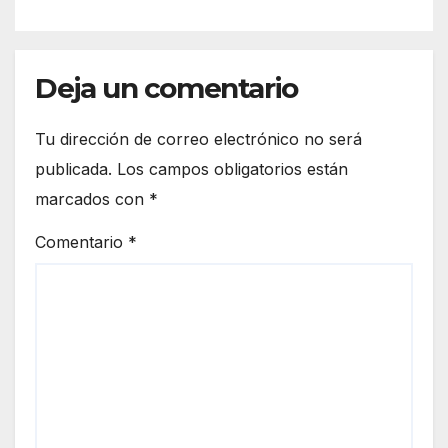
Deja un comentario
Tu dirección de correo electrónico no será
publicada.
Los campos obligatorios están
marcados con
*
Comentario
*