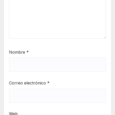
Nombre
*
Correo electrónico
*
Web