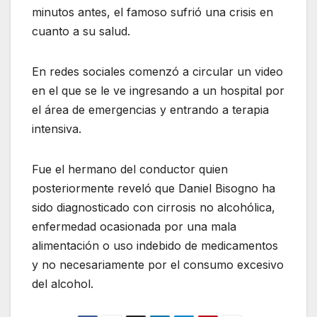
minutos antes, el famoso sufrió una crisis en
cuanto a su salud.
En redes sociales comenzó a circular un video
en el que se le ve ingresando a un hospital por
el área de emergencias y entrando a terapia
intensiva.
Fue el hermano del conductor quien
posteriormente reveló que Daniel Bisogno ha
sido diagnosticado con cirrosis no alcohólica,
enfermedad ocasionada por una mala
alimentación o uso indebido de medicamentos
y no necesariamente por el consumo excesivo
del alcohol.