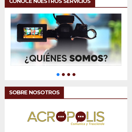
CONOCE NUESTROS SERVICIOS
SOBRE NOSOTROS