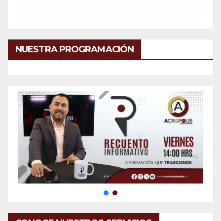
NUESTRA PROGRAMACIÓN