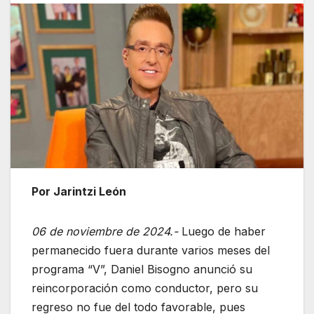
Por Jarintzi León
06 de noviembre de 2024.-
Luego de haber
permanecido fuera durante varios meses del
programa “V”, Daniel Bisogno anunció su
reincorporación como conductor, pero su
regreso no fue del todo favorable, pues