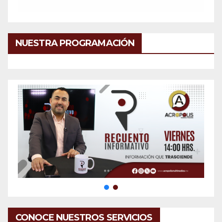
NUESTRA PROGRAMACIÓN
CONOCE NUESTROS SERVICIOS