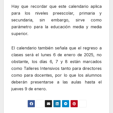
Hay que recordar que este calendario aplica
para los niveles preescolar, primaria y
secundaria, sin embargo, sirve como
parámetro para la educación media y media
superior.
El calendario también señala que el regreso a
clases será el lunes 6 de enero de 2025, no
obstante, los días 6, 7 y 8 están marcados
como Talleres Intensivos tanto para directores
como para docentes, por lo que los alumnos
deberán presentarse a las aulas hasta el
jueves 9 de enero.