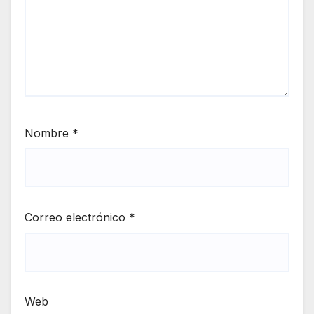
Nombre
*
Correo electrónico
*
Web