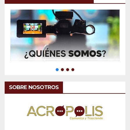
SOBRE NOSOTROS