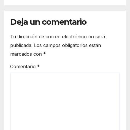
Deja un comentario
Tu dirección de correo electrónico no será
publicada.
Los campos obligatorios están
marcados con
*
Comentario
*