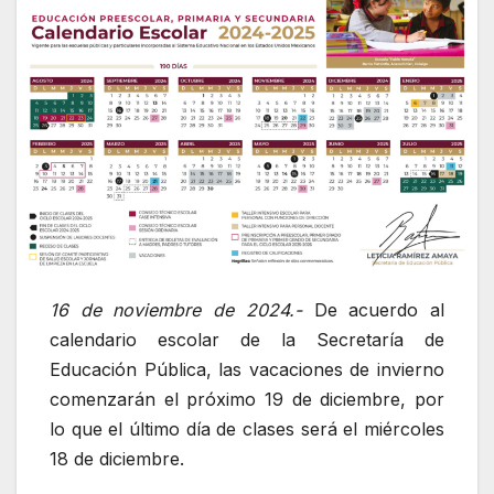
16 de noviembre de 2024.-
De acuerdo al
calendario escolar de la Secretaría de
Educación Pública, las vacaciones de invierno
comenzarán el próximo 19 de diciembre, por
lo que el último día de clases será el miércoles
18 de diciembre.