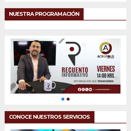
NUESTRA PROGRAMACIÓN
CONOCE NUESTROS SERVICIOS