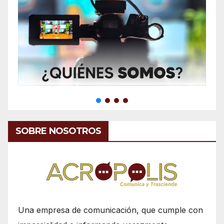
SOBRE NOSOTROS
Una empresa de comunicación, que cumple con