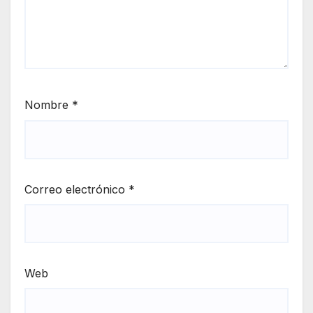
Nombre
*
Correo electrónico
*
Web