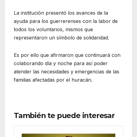
La institución presentó los avances de la
ayuda para los guerrerenses con la labor de
todos los voluntarios, mismos que
representaron un símbolo de solidaridad.
Es por ello que afirmaron que continuará con
colaborando día y noche para así poder
atender las necesidades y emergencias de las
familias afectadas por el huracán.
También te puede interesar