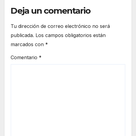
Deja un comentario
Tu dirección de correo electrónico no será
publicada.
Los campos obligatorios están
marcados con
*
Comentario
*