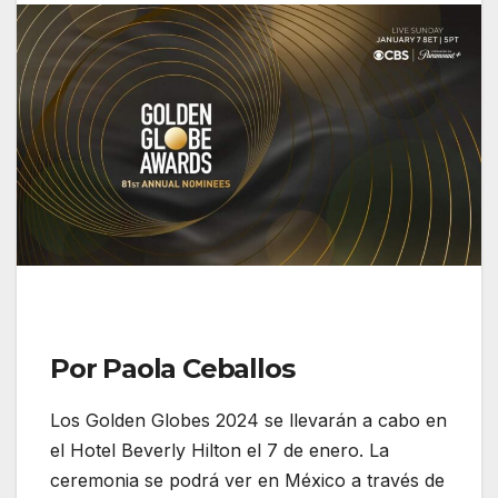
Por Paola Ceballos
Los Golden Globes 2024 se llevarán a cabo en
el Hotel Beverly Hilton el 7 de enero. La
ceremonia se podrá ver en México a través de