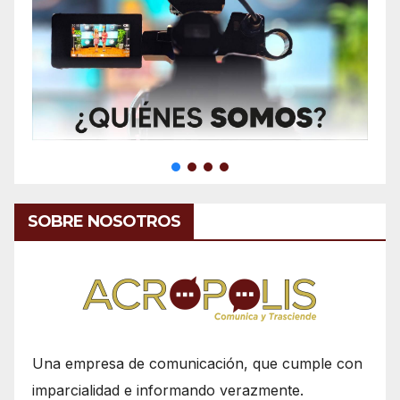
SOBRE NOSOTROS
Una empresa de comunicación, que cumple con
imparcialidad e informando verazmente.