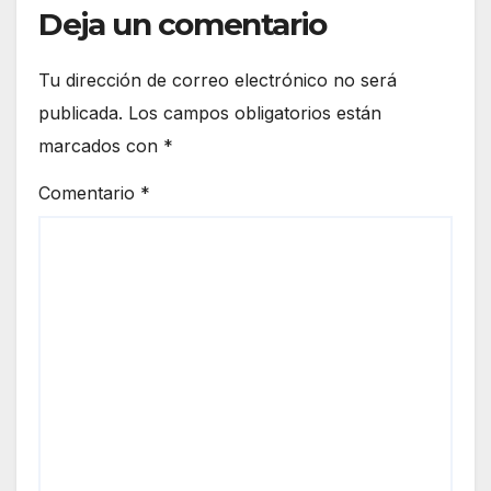
Deja un comentario
Tu dirección de correo electrónico no será
publicada.
Los campos obligatorios están
marcados con
*
Comentario
*