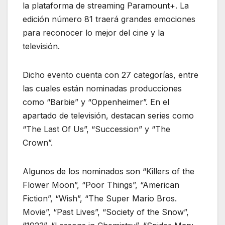
la plataforma de streaming Paramount+. La
edición número 81 traerá grandes emociones
para reconocer lo mejor del cine y la
televisión.
Dicho evento cuenta con 27 categorías, entre
las cuales están nominadas producciones
como “Barbie” y “Oppenheimer”. En el
apartado de televisión, destacan series como
“The Last Of Us”, “Succession” y “The
Crown”.
Algunos de los nominados son “Killers of the
Flower Moon”, “Poor Things”, “American
Fiction”, “Wish”, “The Super Mario Bros.
Movie”, “Past Lives”, “Society of the Snow”,