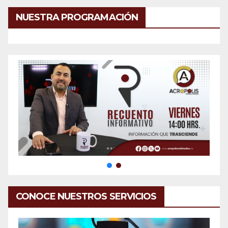
NUESTRA PROGRAMACIÓN
CONOCE NUESTROS SERVICIOS