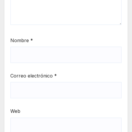
Nombre
*
Correo electrónico
*
Web