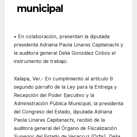
municipal
• En colaboración, presentan la diputada
presidenta Adriana Paola Linares Capitanachi y
la auditora general Delia González Cobos el
instrumento de trabajo.
Xalapa, Ver.- En cumplimiento al artículo 9
segundo párrafo de la Ley para la Entrega y
Recepción del Poder Ejecutivo y la
Administración Pública Municipal, la presidenta
del Congreso del Estado, diputada Adriana
Paola Linares Capitanachi, recibió de la
auditora general del Órgano de Fiscalización
Superior del Estado de Veracruz (Orfis), Delia