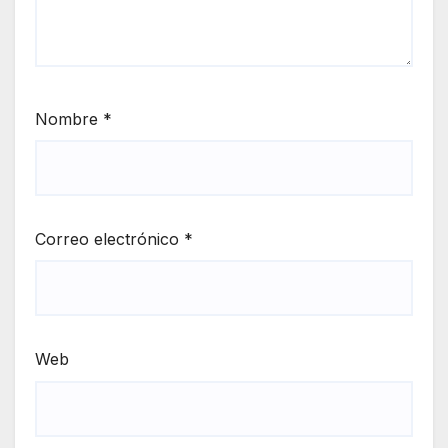
Nombre
*
Correo electrónico
*
Web