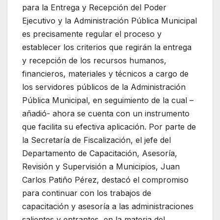
para la Entrega y Recepción del Poder
Ejecutivo y la Administración Pública Municipal
es precisamente regular el proceso y
establecer los criterios que regirán la entrega
y recepción de los recursos humanos,
financieros, materiales y técnicos a cargo de
los servidores públicos de la Administración
Pública Municipal, en seguimiento de la cual –
añadió- ahora se cuenta con un instrumento
que facilita su efectiva aplicación. Por parte de
la Secretaría de Fiscalización, el jefe del
Departamento de Capacitación, Asesoría,
Revisión y Supervisión a Municipios, Juan
Carlos Patiño Pérez, destacó el compromiso
para continuar con los trabajos de
capacitación y asesoría a las administraciones
salientes y entrantes, en la materia del