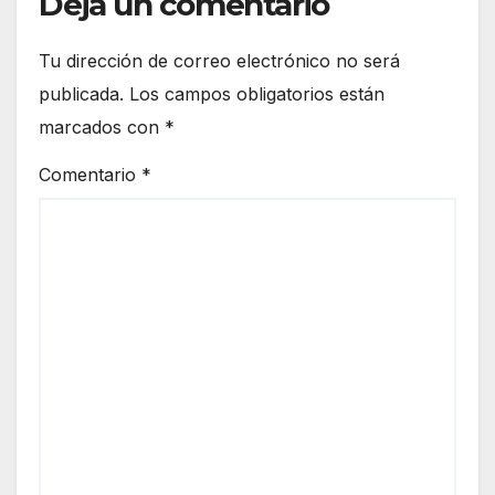
Deja un comentario
Tu dirección de correo electrónico no será
publicada.
Los campos obligatorios están
marcados con
*
Comentario
*