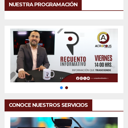
NUESTRA PROGRAMACIÓN
CONOCE NUESTROS SERVICIOS