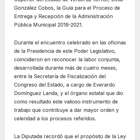
González Cobos, la Guía para el Proceso de
Entrega y Recepción de la Administración
Pública Municipal 2018-2021.
Durante el encuentro celebrado en las oficinas
de la Presidencia de este Poder Legislativo,
coincidieron en reconocer la labor conjunta,
desarrollada durante más de cuatro meses,
entre la Secretaría de Fiscalización del
Congreso del Estado, a cargo de Everardo
Domínguez Landa, y el órgano estatal que dio
como resultado este valioso instrumento de
trabajo que contribuye a dar mayor orden y
celeridad a los procesos referidos.
La Diputada recordó que el propósito de la Ley