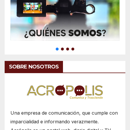
SOBRE NOSOTROS
Una empresa de comunicación, que cumple con
imparcialidad e informando verazmente.