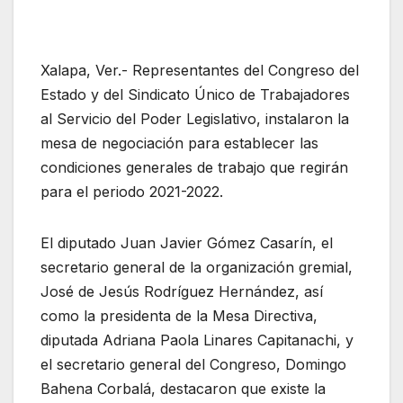
Xalapa, Ver.- Representantes del Congreso del
Estado y del Sindicato Único de Trabajadores
al Servicio del Poder Legislativo, instalaron la
mesa de negociación para establecer las
condiciones generales de trabajo que regirán
para el periodo 2021-2022.
El diputado Juan Javier Gómez Casarín, el
secretario general de la organización gremial,
José de Jesús Rodríguez Hernández, así
como la presidenta de la Mesa Directiva,
diputada Adriana Paola Linares Capitanachi, y
el secretario general del Congreso, Domingo
Bahena Corbalá, destacaron que existe la