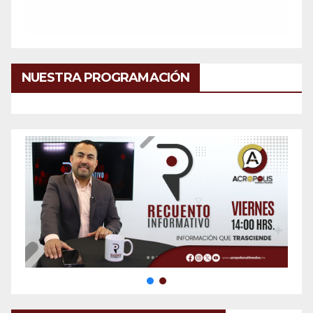
NUESTRA PROGRAMACIÓN