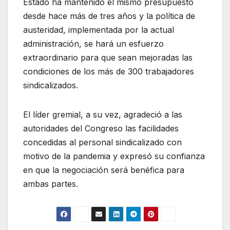
Estado ha mantenido el mismo presupuesto
desde hace más de tres años y la política de
austeridad, implementada por la actual
administración, se hará un esfuerzo
extraordinario para que sean mejoradas las
condiciones de los más de 300 trabajadores
sindicalizados.
El líder gremial, a su vez, agradeció a las
autoridades del Congreso las facilidades
concedidas al personal sindicalizado con
motivo de la pandemia y expresó su confianza
en que la negociación será benéfica para
ambas partes.