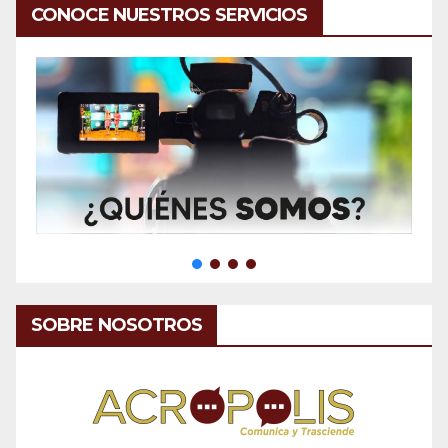
CONOCE NUESTROS SERVICIOS
SOBRE NOSOTROS