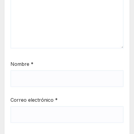
Nombre
*
Correo electrónico
*