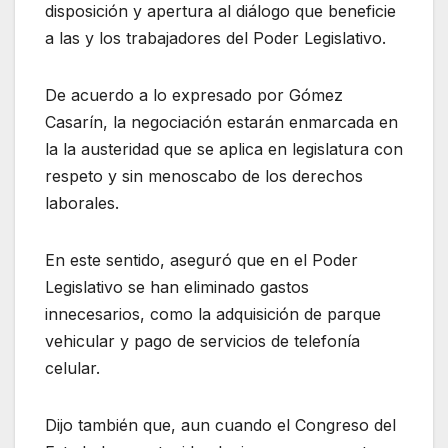
disposición y apertura al diálogo que beneficie
a las y los trabajadores del Poder Legislativo.
De acuerdo a lo expresado por Gómez
Casarín, la negociación estarán enmarcada en
la la austeridad que se aplica en legislatura con
respeto y sin menoscabo de los derechos
laborales.
En este sentido, aseguró que en el Poder
Legislativo se han eliminado gastos
innecesarios, como la adquisición de parque
vehicular y pago de servicios de telefonía
celular.
Dijo también que, aun cuando el Congreso del