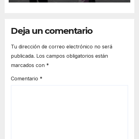
Deja un comentario
Tu dirección de correo electrónico no será
publicada.
Los campos obligatorios están
marcados con
*
Comentario
*