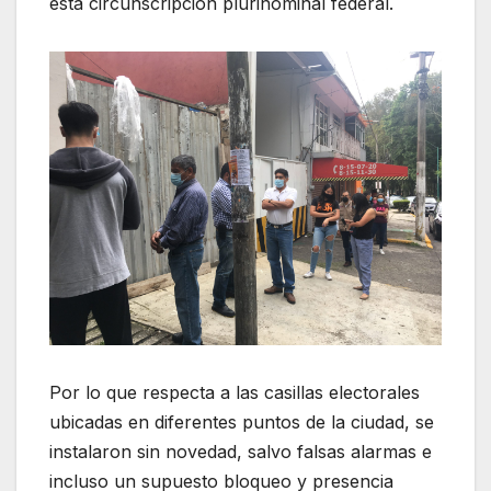
esta circunscripción plurinominal federal.
Por lo que respecta a las casillas electorales
ubicadas en diferentes puntos de la ciudad, se
instalaron sin novedad, salvo falsas alarmas e
incluso un supuesto bloqueo y presencia