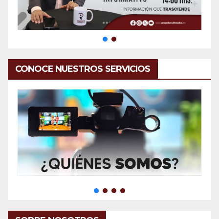
CONOCE NUESTROS SERVICIOS