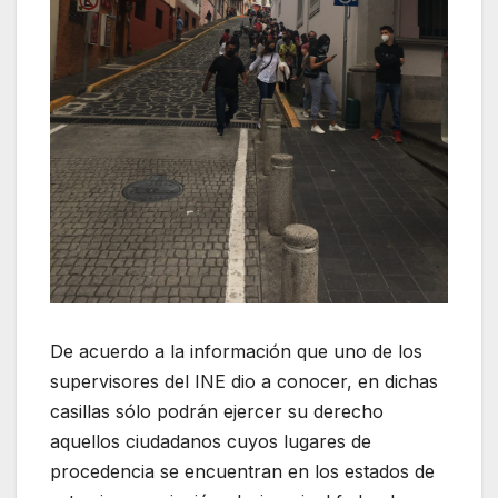
De acuerdo a la información que uno de los
supervisores del INE dio a conocer, en dichas
casillas sólo podrán ejercer su derecho
aquellos ciudadanos cuyos lugares de
procedencia se encuentran en los estados de