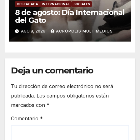
DESTACADA
INTERNACIONAL
SOCIALES
8 de agosto: Día Internacional
del Gato
AGO 8, 2026
ACRÓPOLIS MULTIMEDIOS
Deja un comentario
Tu dirección de correo electrónico no será
publicada.
Los campos obligatorios están
marcados con
*
Comentario
*