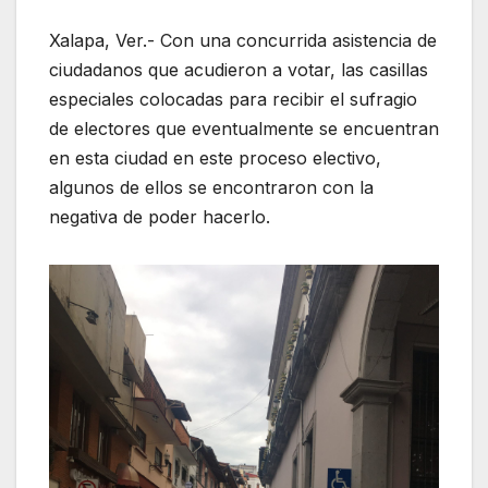
Xalapa, Ver.- Con una concurrida asistencia de
ciudadanos que acudieron a votar, las casillas
especiales colocadas para recibir el sufragio
de electores que eventualmente se encuentran
en esta ciudad en este proceso electivo,
algunos de ellos se encontraron con la
negativa de poder hacerlo.