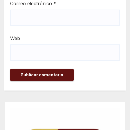
Correo electrónico
*
Web