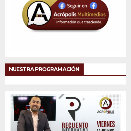
NUESTRA PROGRAMACIÓN