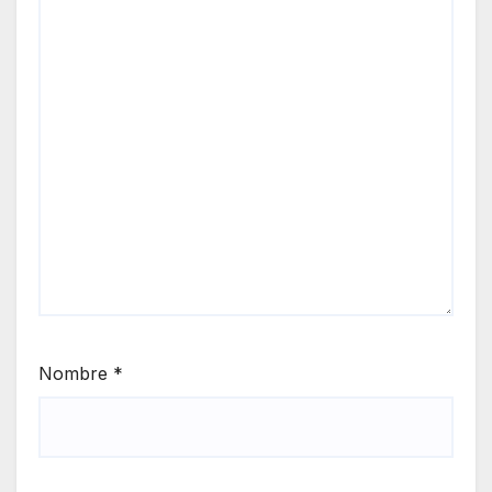
Nombre
*