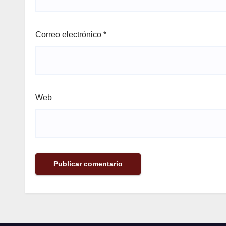
Correo electrónico
*
Web