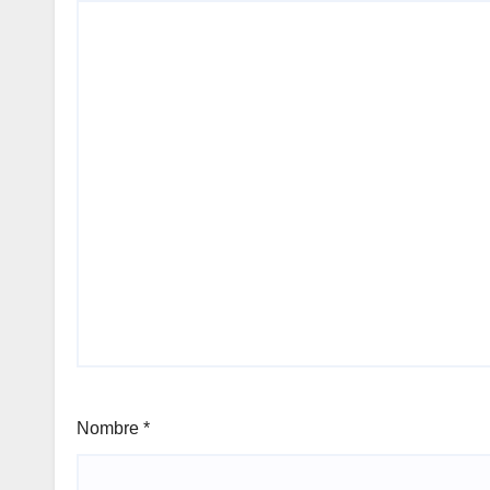
Nombre
*