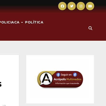
POLICIACA
POLÍTICA
s