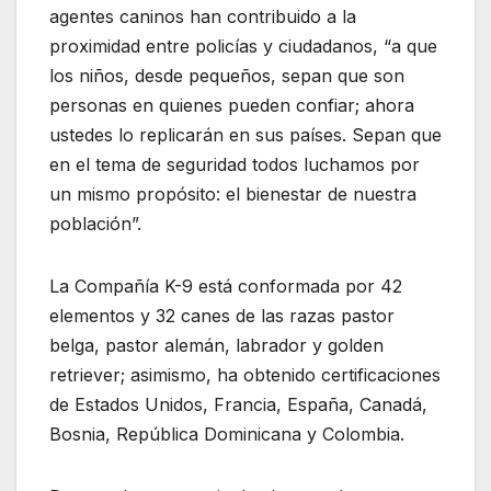
agentes caninos han contribuido a la
proximidad entre policías y ciudadanos, “a que
los niños, desde pequeños, sepan que son
personas en quienes pueden confiar; ahora
ustedes lo replicarán en sus países. Sepan que
en el tema de seguridad todos luchamos por
un mismo propósito: el bienestar de nuestra
población”.
La Compañía K-9 está conformada por 42
elementos y 32 canes de las razas pastor
belga, pastor alemán, labrador y golden
retriever; asimismo, ha obtenido certificaciones
de Estados Unidos, Francia, España, Canadá,
Bosnia, República Dominicana y Colombia.