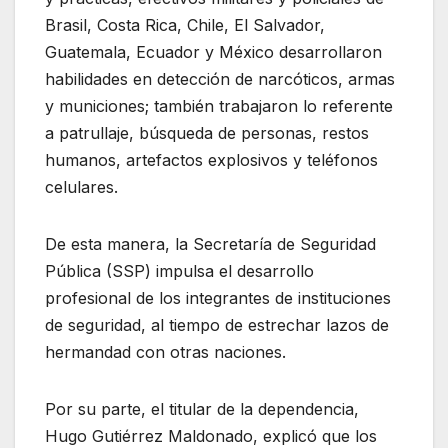
Brasil, Costa Rica, Chile, El Salvador,
Guatemala, Ecuador y México desarrollaron
habilidades en detección de narcóticos, armas
y municiones; también trabajaron lo referente
a patrullaje, búsqueda de personas, restos
humanos, artefactos explosivos y teléfonos
celulares.
De esta manera, la Secretaría de Seguridad
Pública (SSP) impulsa el desarrollo
profesional de los integrantes de instituciones
de seguridad, al tiempo de estrechar lazos de
hermandad con otras naciones.
Por su parte, el titular de la dependencia,
Hugo Gutiérrez Maldonado, explicó que los