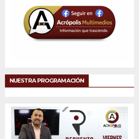
NUESTRA PROGRAMACIÓN