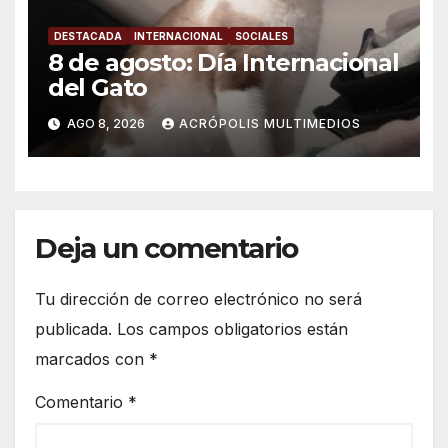
DESTACADA
INTERNACIONAL
SOCIALES
8 de agosto: Día Internacional
del Gato
AGO 8, 2026
ACRÓPOLIS MULTIMEDIOS
Deja un comentario
Tu dirección de correo electrónico no será
publicada.
Los campos obligatorios están
marcados con
*
Comentario
*