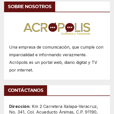
SOBRE NOSOTROS
Una empresa de comunicación, que cumple con
imparcialidad e informando verazmente.
Acrópolis es un portal web, diario digital y TV
por internet.
CONTÁCTANOS
Dirección:
Km 2 Carretera Xalapa-Veracruz,
No. 341, Col. Acueducto Ánimas, C.P. 91190,