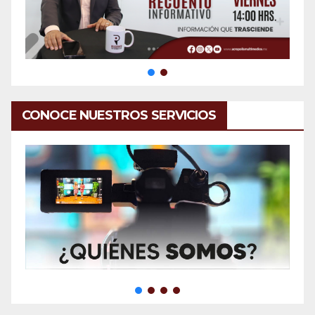
CONOCE NUESTROS SERVICIOS