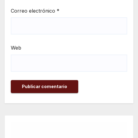
Correo electrónico
*
Web