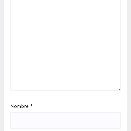
Nombre
*