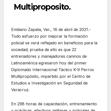
Multiproposito.
Emiliano Zapata, Ver., 16 de abril de 2021.-
Todo esfuerzo por mejorar la formación
policial se verá reflejado en beneficios para la
sociedad; prueba de ello es que 22
entrenadores y manejadores caninos de
Latinoamérica egresaron hoy del primer
Diplomado Internacional Táctico K-9 Perros
Multipropósito, impartido por el Centro de
Estudios e Investigación en Seguridad de
Veracruz.
En 298 horas de capacitación, entrenamiento
y prácticas, efectivos militares y policiales de