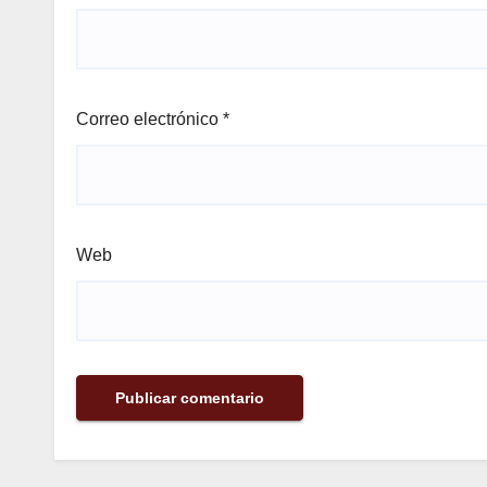
Correo electrónico
*
Web