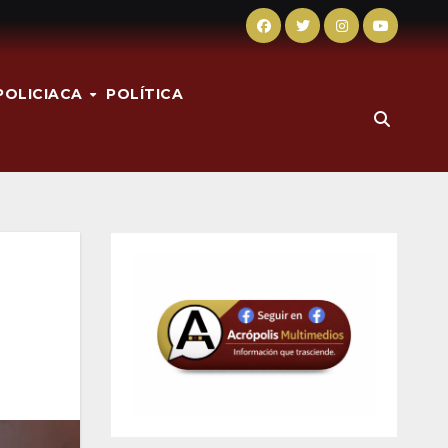
POLICIACA
POLÍTICA