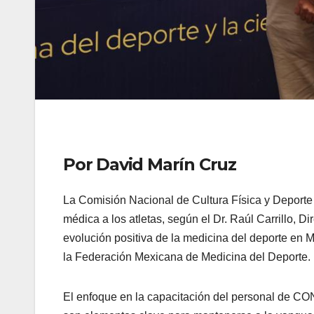
Por David Marín Cruz
La Comisión Nacional de Cultura Física y Deport
médica a los atletas, según el Dr. Raúl Carrillo, 
evolución positiva de la medicina del deporte en M
la Federación Mexicana de Medicina del Deporte.
El enfoque en la capacitación del personal de CO