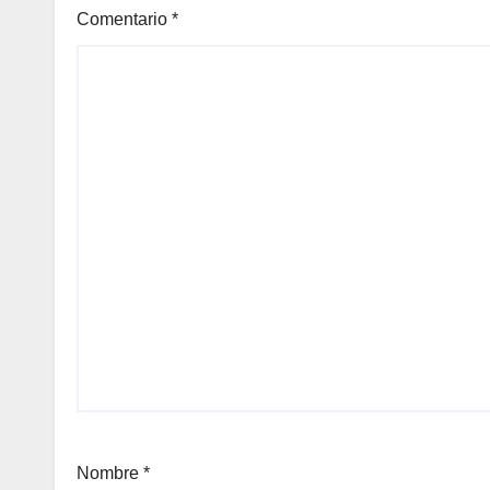
Comentario
*
Nombre
*