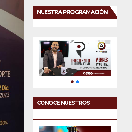
NUESTRA PROGRAMACIÓN
CONOCE NUESTROS
SERVICIOS