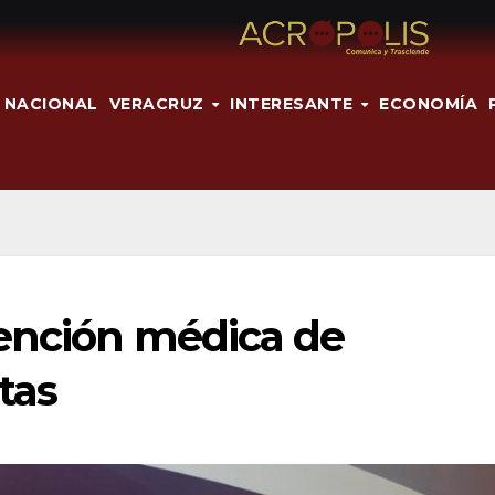
NACIONAL
VERACRUZ
INTERESANTE
ECONOMÍA
ención médica de
tas