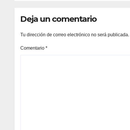
Deja un comentario
Tu dirección de correo electrónico no será publicada.
Comentario
*