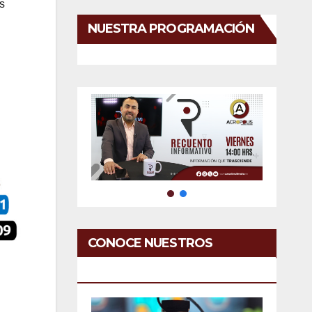
s
NUESTRA PROGRAMACIÓN
CONOCE NUESTROS
SERVICIOS