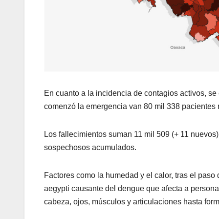
En cuanto a la incidencia de contagios activos, s
comenzó la emergencia van 80 mil 338 pacientes r
Los fallecimientos suman 11 mil 509 (+ 11 nuevos);
sospechosos acumulados.
Factores como la humedad y el calor, tras el paso
aegypti causante del dengue que afecta a persona
cabeza, ojos, músculos y articulaciones hasta form