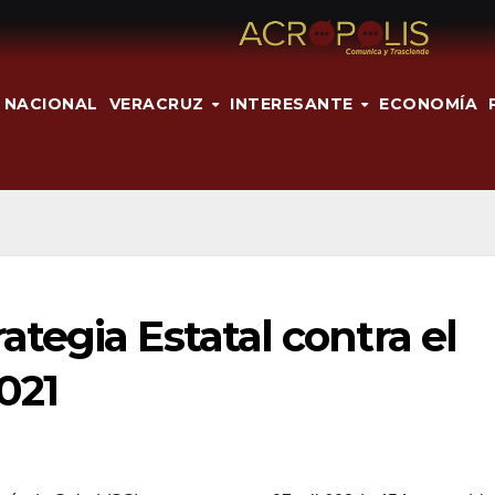
NACIONAL
VERACRUZ
INTERESANTE
ECONOMÍA
egia Estatal contra el
021