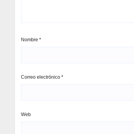
Nombre
*
Correo electrónico
*
Web