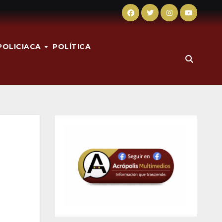
POLICIACA
POLÍTICA