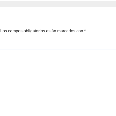
Los campos obligatorios están marcados con
*