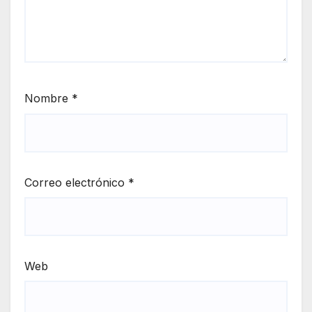
Nombre
*
Correo electrónico
*
Web