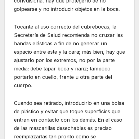
convulsiona, hay que protegerlo de no
golpearse y no introducir objetos en la boca.
Tocante al uso correcto del cubrebocas, la
Secretaría de Salud recomienda no cruzar las
bandas elásticas a fin de no generar un
espacio entre éste y la cara; más bien, hay que
ajustarlo por los extremos, no por la parte
media; debe tapar boca y nariz; tampoco
portarlo en cuello, frente u otra parte del
cuerpo.
Cuando sea retirado, introducirlo en una bolsa
de plástico y evitar que toque superficies que
entran en contacto con los demás. En el caso
de las mascarillas desechables es preciso
reemplazarlas tan pronto como se