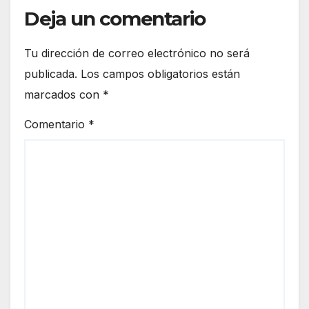
Deja un comentario
Tu dirección de correo electrónico no será
publicada.
Los campos obligatorios están
marcados con
*
Comentario
*