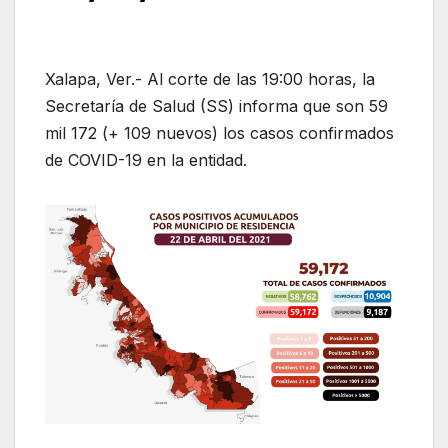
Xalapa, Ver.- Al corte de las 19:00 horas, la
Secretaría de Salud (SS) informa que son 59
mil 172 (+ 109 nuevos) los casos confirmados
de COVID-19 en la entidad.