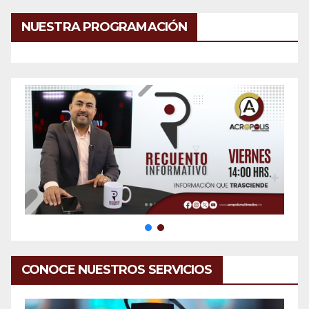
NUESTRA PROGRAMACIÓN
CONOCE NUESTROS SERVICIOS