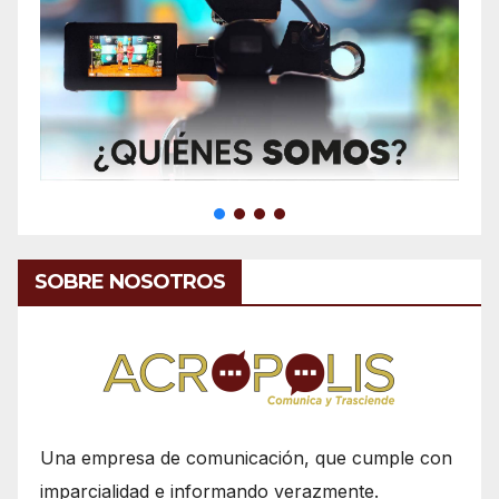
SOBRE NOSOTROS
Una empresa de comunicación, que cumple con
imparcialidad e informando verazmente.