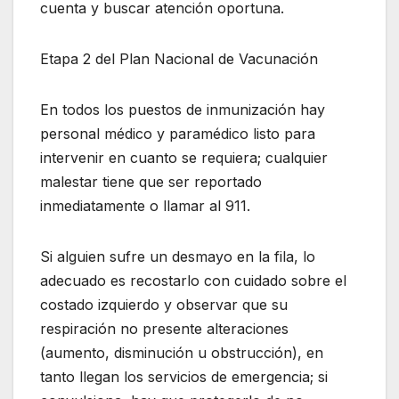
cuenta y buscar atención oportuna.
Etapa 2 del Plan Nacional de Vacunación
En todos los puestos de inmunización hay
personal médico y paramédico listo para
intervenir en cuanto se requiera; cualquier
malestar tiene que ser reportado
inmediatamente o llamar al 911.
Si alguien sufre un desmayo en la fila, lo
adecuado es recostarlo con cuidado sobre el
costado izquierdo y observar que su
respiración no presente alteraciones
(aumento, disminución u obstrucción), en
tanto llegan los servicios de emergencia; si