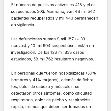
El número de positivos activos es 418 y el de
sospechosos 303. Asimismo, van 48 mil 542
pacientes recuperados y mil 443 permanecen
en vigilancia.
Las defunciones suman 9 mil 187 (+ 33
nuevas) y 10 mil 904 sospechosos están en
investigación. De los 128 mil 838 casos
estudiados, 58 mil 762 resultaron negativos.
En personas que fueron hospitalizadas (59%
hombres y 41% mujeres), además de fiebre,
tos, dolor de cabeza y músculos, se
detectaron otros síntomas, como dificultad
respiratoria, dolor de pecho y respiración
rápida, mismos que deben ser tomados en