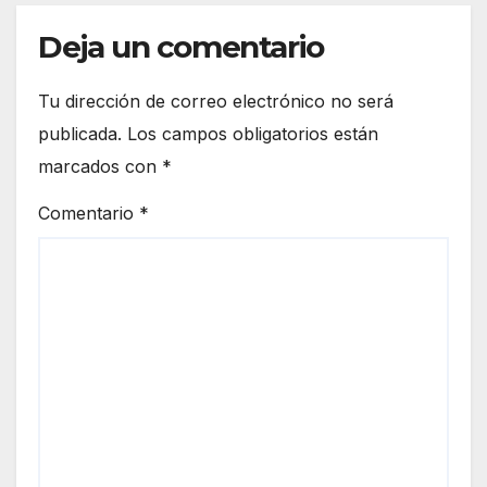
Deja un comentario
Tu dirección de correo electrónico no será
publicada.
Los campos obligatorios están
marcados con
*
Comentario
*