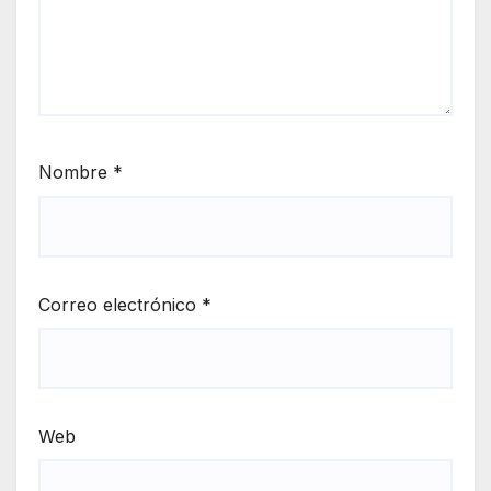
Nombre
*
Correo electrónico
*
Web