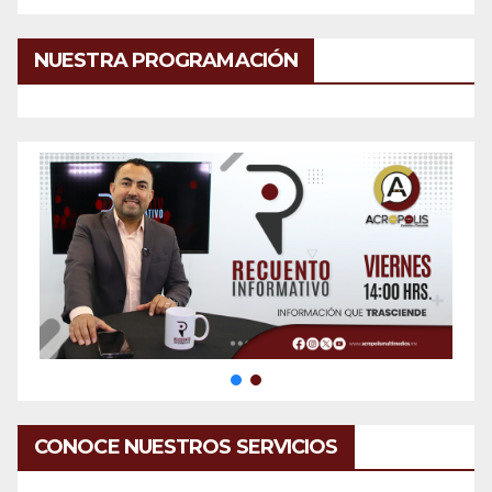
NUESTRA PROGRAMACIÓN
CONOCE NUESTROS SERVICIOS