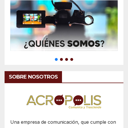
SOBRE NOSOTROS
Una empresa de comunicación, que cumple con