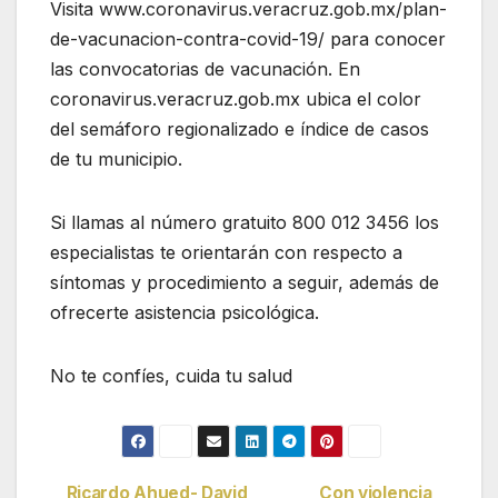
Visita www.coronavirus.veracruz.gob.mx/plan-
de-vacunacion-contra-covid-19/ para conocer
las convocatorias de vacunación. En
coronavirus.veracruz.gob.mx ubica el color
del semáforo regionalizado e índice de casos
de tu municipio.
Si llamas al número gratuito 800 012 3456 los
especialistas te orientarán con respecto a
síntomas y procedimiento a seguir, además de
ofrecerte asistencia psicológica.
No te confíes, cuida tu salud
Ricardo Ahued- David
Con violencia