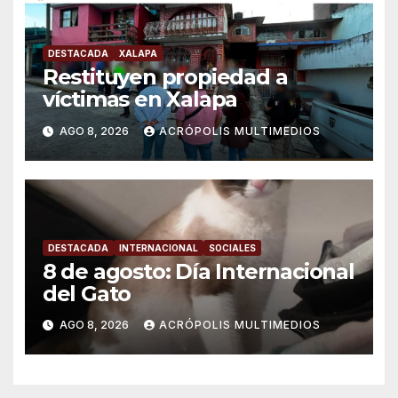
DESTACADA
XALAPA
Restituyen propiedad a
víctimas en Xalapa
AGO 8, 2026
ACRÓPOLIS MULTIMEDIOS
DESTACADA
INTERNACIONAL
SOCIALES
8 de agosto: Día Internacional
del Gato
AGO 8, 2026
ACRÓPOLIS MULTIMEDIOS