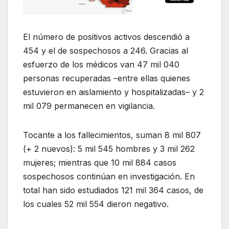
El número de positivos activos descendió a
454 y el de sospechosos a 246. Gracias al
esfuerzo de los médicos van 47 mil 040
personas recuperadas –entre ellas quienes
estuvieron en aislamiento y hospitalizadas– y 2
mil 079 permanecen en vigilancia.
Tocante a los fallecimientos, suman 8 mil 807
(+ 2 nuevos): 5 mil 545 hombres y 3 mil 262
mujeres; mientras que 10 mil 884 casos
sospechosos continúan en investigación. En
total han sido estudiados 121 mil 364 casos, de
los cuales 52 mil 554 dieron negativo.