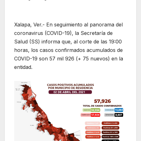
Xalapa, Ver.- En seguimiento al panorama del
coronavirus (COVID-19), la Secretaría de
Salud (SS) informa que, al corte de las 19:00
horas, los casos confirmados acumulados de
COVID-19 son 57 mil 926 (+ 75 nuevos) en la
entidad.