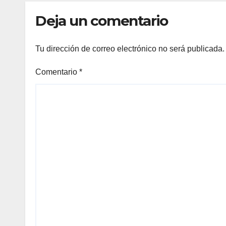
Deja un comentario
Tu dirección de correo electrónico no será publicada.
Comentario
*