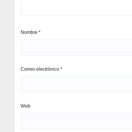
Nombre
*
Correo electrónico
*
Web