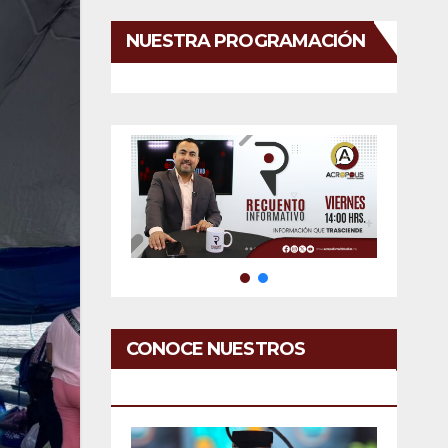
NUESTRA PROGRAMACIÓN
CONOCE NUESTROS
SERVICIOS