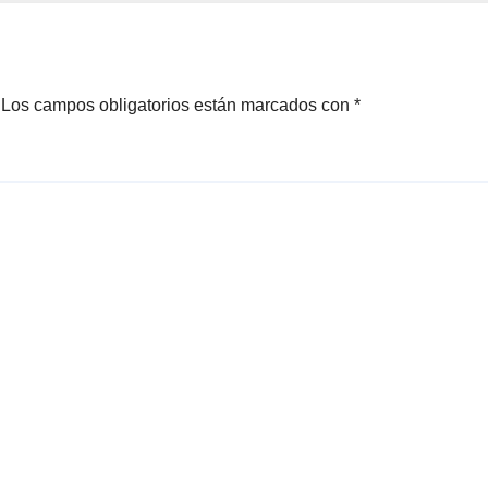
Los campos obligatorios están marcados con
*