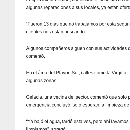
algunas reparaciones a sus locales, ya están ofert
“Fueron 13 días que no trabajamos por esta segunda
clientes nos están buscando.
Algunos compañeros siguen con sus actividades de 
comentó.
En el área del Playón Sur, calles como la Virgili
algunas zonas.
Gelacia, una vecina del sector, comentó que solo 
emergencia concluyó, solo esperan la limpieza de 
“Ya bajó el agua, tardó esta ves, pero ahí lavamos
limpiamos”, agregó.