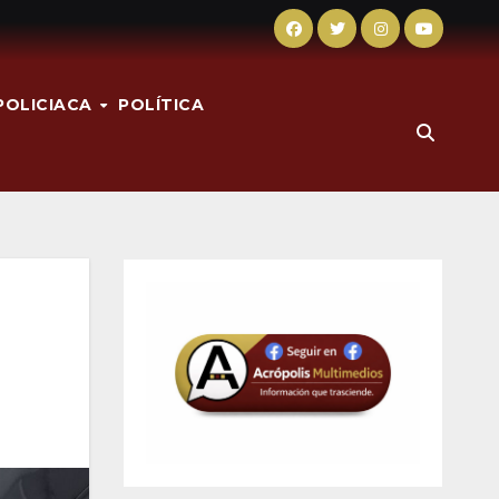
POLICIACA
POLÍTICA