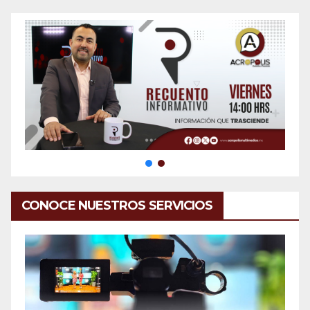
CONOCE NUESTROS SERVICIOS