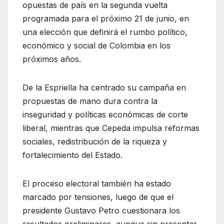
opuestas de país en la segunda vuelta
programada para el próximo 21 de junio, en
una elección que definirá el rumbo político,
económico y social de Colombia en los
próximos años.
De la Espriella ha centrado su campaña en
propuestas de mano dura contra la
inseguridad y políticas económicas de corte
liberal, mientras que Cepeda impulsa reformas
sociales, redistribución de la riqueza y
fortalecimiento del Estado.
El proceso electoral también ha estado
marcado por tensiones, luego de que el
presidente Gustavo Petro cuestionara los
resultados preliminares, aunque sin presentar