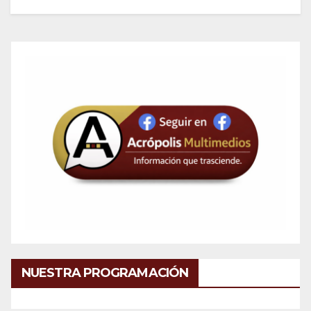
NUESTRA PROGRAMACIÓN