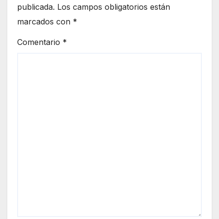
publicada.
Los campos obligatorios están
marcados con
*
Comentario
*