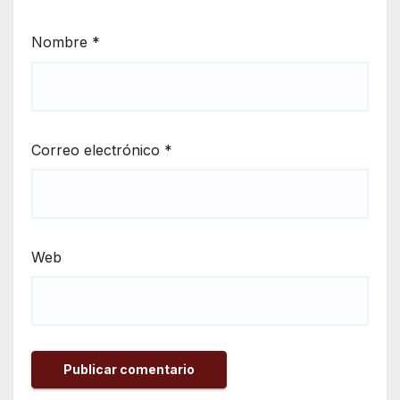
Nombre
*
Correo electrónico
*
Web