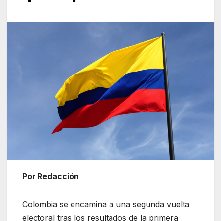
Por Redacción
Colombia se encamina a una segunda vuelta
electoral tras los resultados de la primera