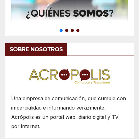
SOBRE NOSOTROS
Una empresa de comunicación, que cumple con
imparcialidad e informando verazmente.
Acrópolis es un portal web, diario digital y TV
por internet.