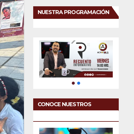
NUESTRA PROGRAMACIÓN
CONOCE NUESTROS
SERVICIOS