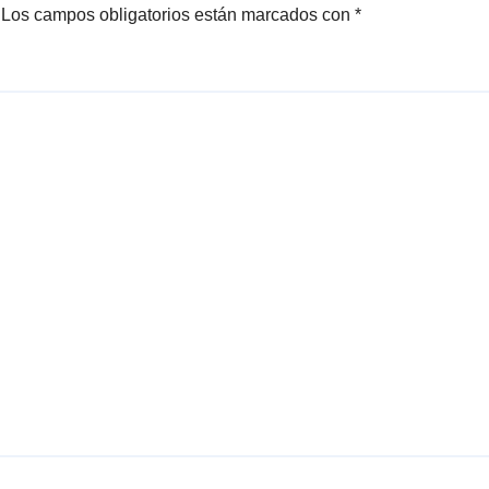
Los campos obligatorios están marcados con
*