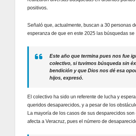
positivos.
Señaló que, actualmente, buscan a 30 personas de
esperanza de que en este 2025 las búsquedas se 
Este año que termina pues nos fue ig
colectivo, si tuvimos búsqueda sin é
bendición y que Dios nos dé esa opor
hijos, expresó.
El colectivo ha sido un referente de lucha y espe
queridos desaparecidos, y a pesar de los obstácul
La mayoría de los casos de sus desparecidos son d
afecta a Veracruz, pues el número de desaparecid