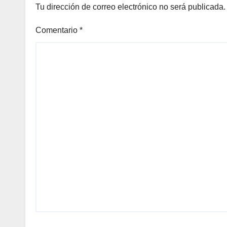
Tu dirección de correo electrónico no será publicada.
Comentario
*