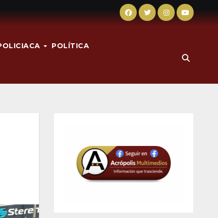
POLICIACA
POLÍTICA