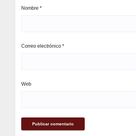
Nombre
*
Correo electrónico
*
Web